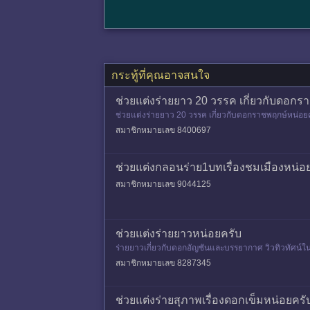
กระทู้ที่คุณอาจสนใจ
ช่วยแต่งร่ายยาว 20 วรรค เกี่ยวกับดอกร
ช่วยแต่งร่ายยาว 20 วรรค เกี่ยวกับดอกราชพฤกษ์หน่อยค่
สมาชิกหมายเลข 8400697
ช่วยแต่งกลอนร่าย1บทเรื่องชมเมืองหน่อ
สมาชิกหมายเลข 9044125
ช่วยแต่งร่ายยาวหน่อยครับ
ร่ายยาวเกี่ยวกับดอกอัญชันและบรรยากาศ วิวทิวทัศน์ใ
สมาชิกหมายเลข 8287345
ช่วยแต่งร่ายสุภาพเรื่องดอกเข็มหน่อยครั