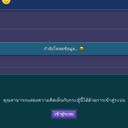
กำลังโหลดข้อมูล...
คุณสามารถแสดงความคิดเห็นกับกระทู้นี้ได้ด้วยการเข้าสู่ระบบ
เข้าสู่ระบบ