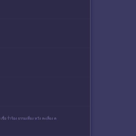
ชื่อ ร่ำร้อง ธรรมเที่ยง หวัง ละเลี่ยง ค