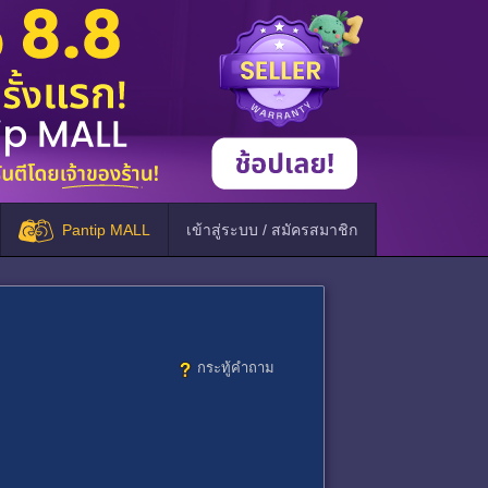
Pantip MALL
เข้าสู่ระบบ / สมัครสมาชิก
กระทู้คำถาม