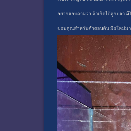
อยากสอบถามว่า ถ้าเกิดได้ลูกปลา ม
ขอบคุณสำหรับคำตอบคับ มือใหม่ม