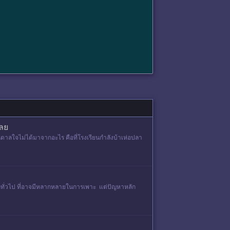
เลย
ดาลใจไม่ได้มาจากอะไร คือที่โรงเรียนกำลังบ้าเห่อปลา
ูลทั่วไป ที่อาจมีหลากหลายในการเพาะ แต่ปัญหาหลัก