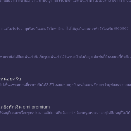
ชอบว่าเราเขาบอกว่าเวลามีปัญหาอะไรปรึกษาแค่แฟนเก่าทำไมไม่ปรึกษาเขา เรากับแฟน
าแต่ไม่รับรับว่าคุยรึคบกันแถมยังโกหกอีกว่าไม่ได้คุยกัน ผมควรทำยังไงครับ 🥺🥺🥺🥺
แฟนเรายังไม่ลืมแฟนเก่ายังเก็บรูปแฟนเก่าไว้ในกระเป๋าตังค์อยู่ แม่แฟนก็ยังลงสตอรี่คิด
หน่อยครับ
ห็นแชททตอนที่เราคบกันได้2-3ปี เธอแอบบคุยกับคนอื่นแถมยังบอกว่ามูฟออนจากคนเก่าไ
่ยังหักเงิน omi premium
วทีนิหนูก็เล่นมาเรื่อยๆจนประมาณสัปดาห์ที่แล้ว omi บล็อกหนูเพราะว่าอายุไม่ถึง หนูก็ไม