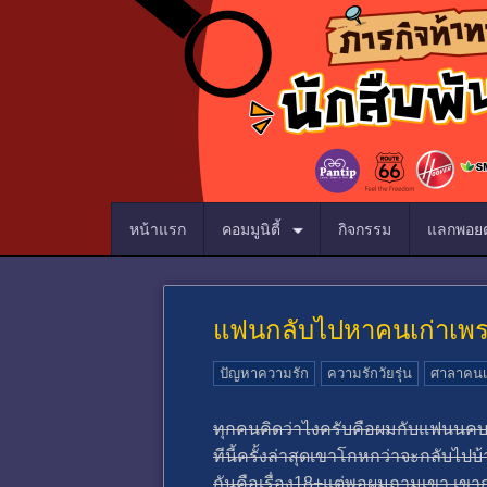
หน้าแรก
คอมมูนิตี้
กิจกรรม
แลกพอยต
แฟนกลับไปหาคนเก่าเพราะ
ปัญหาความรัก
ความรักวัยรุ่น
ศาลาคนเ
ทุกคนคิดว่าไงครับคือผมกับแฟนนคบก
ทีนี้ครั้งล่าสุดเขาโกหกว่าจะกลับไป
กันคือเรื่อง18+แต่พอผมถามเขา.เขากล