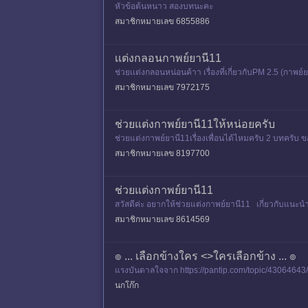
หัวข้อต้นหนาว สองบทนะคะ
สมาชิกหมายเลข 6855886
เเต่งกลอนกาพย์ยานี11
ช่วยเเต่งกลอนหน่อนค้าา เรื่องที่เกี่ยวกับPM 2.5 (กาพย
สมาชิกหมายเลข 7972175
ช่วยแต่งกาพย์ยานี11ให้หน่อยครับ
ช่วยแต่งกาพย์ยานี11เรื่องเพื่อนได้ไหมครับ 2 บทครับ 
สมาชิกหมายเลข 8197700
ช่วยแต่งกาพย์ยานี11
สวัสดีค่ะ อยากให้ช่วยแต่งกาพย์ยานี11 เกี่ยวกับแนะนำตั
สมาชิกหมายเลข 8614569
๏ ... เลือกข้างใคร <>ใครเลือกข้าง ... ๏
แรงบันดาลใจจาก https://pantip.com/topic/43064643/co
นกโก๊ก