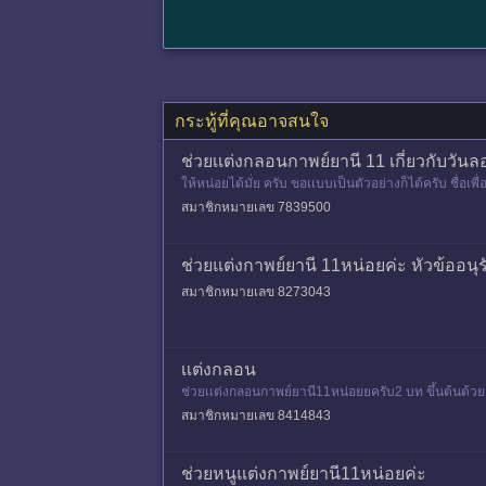
กระทู้ที่คุณอาจสนใจ
ช่วยเเต่งกลอนกาพย์ยานี 11 เกี่ยวกับวั
ให้หน่อยได้มั่ย ครับ ขอเเบบเป็นตัวอย่างก็ได้ครับ ชื่อเพ
สมาชิกหมายเลข 7839500
ช่วยแต่งกาพย์ยานี 11หน่อยค่ะ หัวข้ออนุ
สมาชิกหมายเลข 8273043
เเต่งกลอน
ช่วยเเต่งกลอนกาพย์ยานี11หน่อยยครับ2 บท ขึ้นต้นด้วย
สมาชิกหมายเลข 8414843
ช่วยหนูแต่งกาพย์ยานี11หน่อยค่ะ