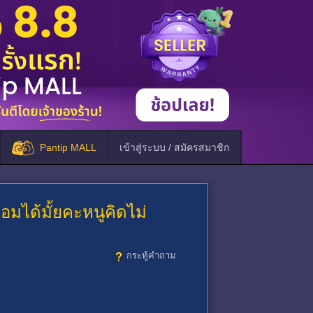
Pantip MALL
เข้าสู่ระบบ / สมัครสมาชิก
้อมได้มั้ยคะหนูคิดไม่
กระทู้คำถาม