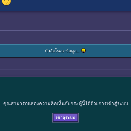
กำลังโหลดข้อมูล...
คุณสามารถแสดงความคิดเห็นกับกระทู้นี้ได้ด้วยการเข้าสู่ระบบ
เข้าสู่ระบบ