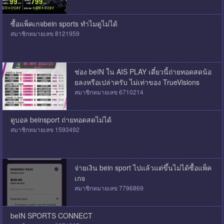
ซื้อแพ็คเกจbein sports ทำไมดูไม่ได้
สมาชิกหมายเลข 8121959
ช่อง beIN ใน AIS PLAY เดี๋ยวนี้ถ่ายทอดสดน้อ
ยลงหรือเปล่าครับ ไม่เท่าของ TrueVisions
สมาชิกหมายเลข 6710214
ดูบอล beinsport ถ่ายทอดสดไม่ได้
สมาชิกหมายเลข 1593492
จ่ายเงิน bein sport ไปแล้วแต่ขึ้นไม่ได้ซื้อแพ็ค
เกจ
สมาชิกหมายเลข 7796869
beIN SPORTS CONNECT