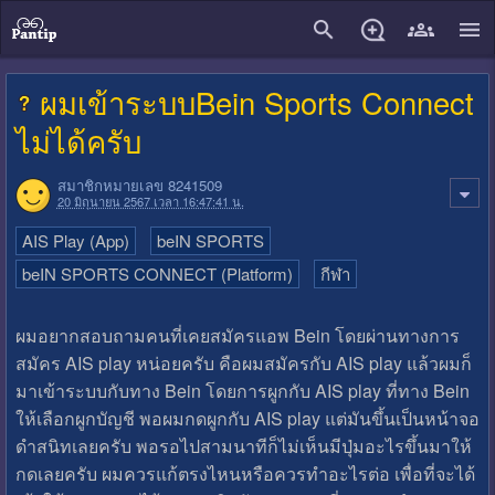
close
ผมเข้าระบบBein Sports Connect
ไม่ได้ครับ
สมาชิกหมายเลข 8241509
20 มิถุนายน 2567 เวลา 16:47:41 น.
AIS Play (App)
beIN SPORTS
beIN SPORTS CONNECT (Platform)
กีฬา
ผมอยากสอบถามคนที่เคยสมัครแอพ Bein โดยผ่านทางการ
สมัคร AIS play หน่อยครับ คือผมสมัครกับ AIS play แล้วผมก็
มาเข้าระบบกับทาง Bein โดยการผูกกับ AIS play ที่ทาง Bein
ให้เลือกผูกบัญชี พอผมกดผูกกับ AIS play แต่มันขึ้นเป็นหน้าจอ
ดำสนิทเลยครับ พอรอไปสามนาทีก็ไม่เห็นมีปุ่มอะไรขึ้นมาให้
กดเลยครับ ผมควรแก้ตรงไหนหรือควรทำอะไรต่อ เพื่อที่จะได้