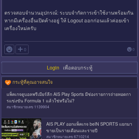
ตรวจสอบจำนวนอุปกรณ์: ระบบจำกัดการเข้าใช้งานพร้อมกัน
หากมีเครื่องอื่นเปิดค้างอยู่ ให้ Logout ออกก่อนแล้วค่อยเข้า
เครื่องใหม่ครับ

0
0
Login
เพื่อตอบกระทู้
กระทู้ที่คุณอาจสนใจ
แพ็คเกจดูบอลพรีเมียร์ลีก AIS Play Sports มีช่องรายการถ่ายทอดกา
รแข่งขัน Formula 1 แล้วใช่หรือไม่?
สมาชิกหมายเลข 1139904
AIS PLAY ออกแพ็คเกจ beIN SPORTS แยกมา
ขายเป็นรายเดือนและรายปี
สมาชิกหมายเลข 6710214