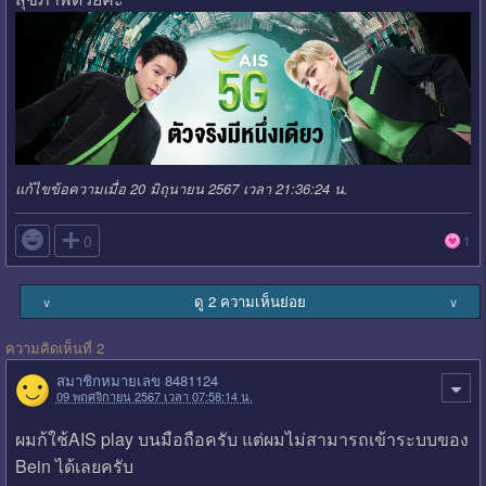
แก้ไขข้อความเมื่อ 20 มิถุนายน 2567 เวลา 21:36:24 น.

0
1
ดู 2 ความเห็นย่อย
∨
∨
ความคิดเห็นที่ 2
สมาชิกหมายเลข 8481124
09 พฤศจิกายน 2567 เวลา 07:58:14 น.
ผมก้ใช้AIS play บนมือถือครับ แต่ผมไม่สามารถเข้าระบบของ
Bein ได้เลยครับ