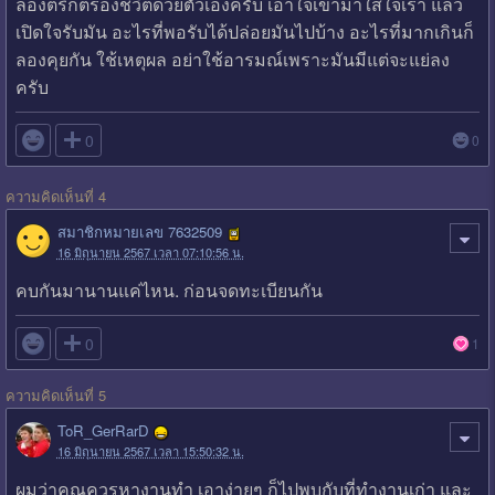
ลองตรึกตรองชีวิตด้วยตัวเองครับ เอาใจเขามาใส่ใจเรา แล้ว
เปิดใจรับมัน อะไรที่พอรับได้ปล่อยมันไปบ้าง อะไรที่มากเกินก็
ลองคุยกัน ใช้เหตุผล อย่าใช้อารมณ์เพราะมันมีแต่จะแย่ลง
ครับ

0
0
ความคิดเห็นที่ 4
สมาชิกหมายเลข 7632509
16 มิถุนายน 2567 เวลา 07:10:56 น.
คบกันมานานแค่ไหน. ก่อนจดทะเบียนกัน

0
1
ความคิดเห็นที่ 5
ToR_GerRarD
16 มิถุนายน 2567 เวลา 15:50:32 น.
ผมว่าคุณควรหางานทำ เอาง่ายๆ ก็ไปพบกับที่ทำงานเก่า และ