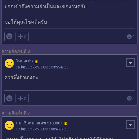
บอกเข้าถึงความจำเป็นและของานครับ
ขอให้คุณโชคดีครับ

0
0
ความคิดเห็นที่ 6
ไทยสเปน
16 มิถุนายน 2567 เวลา 23:55:43 น.
ควรพึ่งตัวเองค่ะ

0
0
ความคิดเห็นที่ 7
สมาชิกหมายเลข 5183867
17 มิถุนายน 2567 เวลา 00:46:36 น.