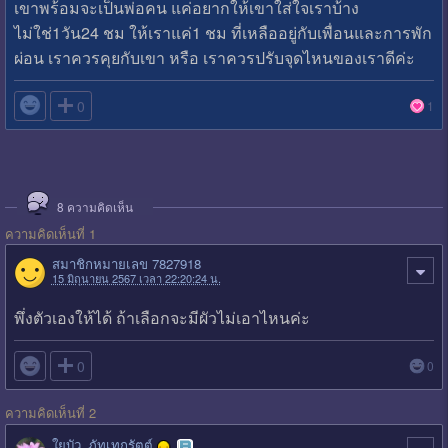
เขาพร้อมจะเป็นพ่อคน แค่อยากให้เขาใส่ใจเราบ้าง
ไม่ใช่1วัน24 ชม ให้เราแค่1 ชม ที่เหลืออยู่กับเพื่อนและการพัก
ผ่อน เราควรคุยกับเขา หรือ เราควรปรับจุดไหนของเราดีค่ะ

0
1
8
ความคิดเห็น
ความคิดเห็นที่ 1
สมาชิกหมายเลข 7827918
15 มิถุนายน 2567 เวลา 22:20:24 น.
พึ่งตัวเองให้ได้ ถ้าเลือกจะมีผัวไม่เอาไหนค่ะ

0
0
ความคิดเห็นที่ 2
ใยบัว_ภัทเทกรัตต์