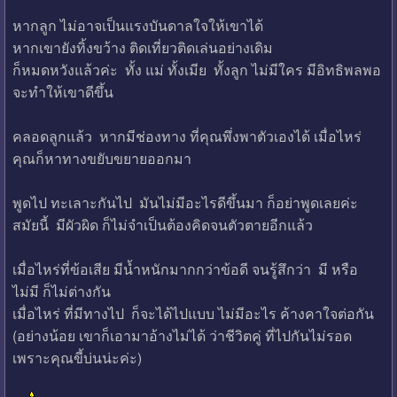
หากลูก ไม่อาจเป็นแรงบันดาลใจให้เขาได้
หากเขายังทิ้งขว้าง ติดเที่ยวติดเล่นอย่างเดิม
ก็หมดหวังแล้วค่ะ ทั้ง แม่ ทั้งเมีย ทั้งลูก ไม่มีใคร มีอิทธิพลพอ
จะทำให้เขาดีขึ้น
คลอดลูกแล้ว หากมีช่องทาง ที่คุณพึ่งพาตัวเองได้ เมื่อไหร่
คุณก็หาทางขยับขยายออกมา
พูดไป ทะเลาะกันไป มันไม่มีอะไรดีขึ้นมา ก็อย่าพูดเลยค่ะ
สมัยนี้ มีผัวผิด ก็ไม่จำเป็นต้องคิดจนตัวตายอีกแล้ว
เมื่อไหร่ที่ข้อเสีย มีน้ำหนักมากกว่าข้อดี จนรู้สึกว่า มี หรือ
ไม่มี ก็ไม่ต่างกัน
เมื่อไหร่ ที่มีทางไป ก็จะได้ไปแบบ ไม่มีอะไร ค้างคาใจต่อกัน
(อย่างน้อย เขาก็เอามาอ้างไม่ได้ ว่าชีวิตคู่ ที่ไปกันไม่รอด
เพราะคุณขี้บ่นน่ะค่ะ)