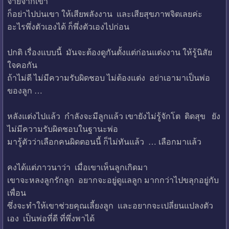
จ่ายจากเขา
ก็อย่าไปบ่นเขา ให้เสียพลังงาน และเสียสุขภาพจิตเลยค่ะ
อะไรพึ่งตัวเองได้ ก็พึ่งตัวเองไปก่อน
ปกติ เรื่องแบบนี้ มันจะต้องดูกันตั้งแต่ก่อนแต่งงาน ให้รู้นิสัย
ใจคอกัน
ถ้าไม่ดี ไม่มีความรับผิดชอบ ไม่ต้องแต่ง อย่าเอามาเป็นพ่อ
ของลูก …
หลังแต่งไปแล้ว กำลังจะมีลูกแล้ว เขายังไม่รู้จักโต ติดสุข ยัง
ไม่มีความรับผิดชอบในฐานะพ่อ
มารู้ตัวว่าเลือกคนผิดตอนนี้ ก็ไม่ทันแล้ว … เลือกมาแล้ว
คงได้แต่ภาวนาว่า เมื่อเขาเห็นลูกเกิดมา
เขาจะหลงลูกรักลูก อยากจะอยู่ดูแลลูก มากกว่าไปขลุกอยู่กับ
เพื่อน
ซึ่งจะทำให้เขาช่วยคุณเลี้ยงลูก และอยากจะเปลี่ยนแปลงตัว
เอง เป็นพ่อที่ดี ที่พึ่งพาได้