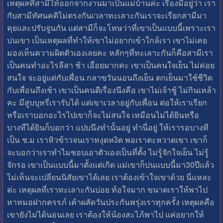
เหตุผลที่สามีให้ออกจากงานมาเป็นแม่บ้านค่ะ เรื่องมีอยู่ว่า เรา
กับสามีทัศนคติไม่ตรงกันเวลาทะเลาะกันเราจะเรียกสามีมา
คุยและปรับจูนกัน แต่สามีก็จะโทษว่าที่เขาเป็นแบบนี้เพราะเรา
บ่นเขา เป็นเหตุผลที่ทำให้เขาไม่อยากเข้าใกล้เรา เขาไม่เคย
มองเห็นความผิดตัวเองเลยคะ หลักๆที่ทะเลาะกันก็คือสามีเรา
เป็นคนทำอะไรลีลา ช้า เอื่อยมากคะ เขาเป็นคนใจเย็น ไม่ค่อย
สนใจ จะอยู่แต่กับเพื่อน กลาฃวันนอนถึงเย็น ตกเย็นมาใช้ชีวิต
กับเพื่อนถึงเช้า เขาเป็นคนดีเรื่องนึงคือ เขาไม่เจ้าชู้ ไม่กินเหล้า
คะ มีสูบบุหรี่เรารับได้ แต่เขาเวลาอยู่กับเพื่อน ต่อให้เราเรียก
หรือเราบอกอะไรไปเขาก็จะไม่สนใจ เหมือนไม่ได้ยินหรือ
บางทีได้ยินก็บอกว่า แปบนึงทำนั้นอยู่ ทำนี่อยู่ ให้เรารอบางที
เป็น ช.ม เราหิวข้าวจนเราหงุดหงิด พอเราตะหวาดเขา เขาก็
จะบอกว่าเราทำไมชอบเอาตัวเองเป็นที่ตั้ง ไม่รู้จักใจเย็น ไม่รู้
จักรอ เขาเป็นแบบนี้มาตั้งแต่เกิด แม่เขาก็บ่นแบบนี้มา30ปีแล้ว
ไม่เห็นจะเปลี่ยนนิสัยเขาได้เลย เราต้องเข้าใจเขาด้วย นี่แหละ
ค่ะ เหตุผลที่เราทะเลาะกันบ่อย ท้อใจมาก ขนาดเราให้พาไป
หาหมอฝากครรภ์ เค้าผลัดวันประกันพรุ่งเราทุกครั้ง เหตุผลคือ
เขายังไม่ได้นอนเลย เราต้องให้น้องสะไภ้พาไป แค่อยากให้