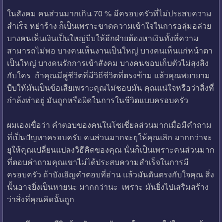
ในสังคม คนส่วนมากเกิน 70 % มีครอบครัวที่ไม่ประสบความ
สำเร็จ หย่าร้าง ก็เป็นเพราะขาดความเข้าใจในการอลุ่มอล่วย
บางคนเห็นเงินเป็นใหญ่บีบให้อีกฝ่ายต้องหาเงินทั้งที่ความ
สามารถไม่พอ บางคนเห็นงานเป็นใหญ่ บางคนเห็นแก่หน้าตา
เป็นใหญ่ บางคนรักการเข้าสังคม บางคนชอบเก็บตัวไม่สุงสิง
กับใคร ถ้าคุณมีคู่ชีวิตที่มีวิถีชีวิตที่ตรงข้าม แล้วคุณพยายาม
บีบให้มันเป็นข้อเสียเพราะคุณไม่ชอบมัน คุณแน่ใจหรือว่าสิ่งที่
กำล้งทำอยู่ มันถูกหรือผิดในการในชีวิตแบบครอบครัว
ผมเองเขื่อว่า คำตอบของคนในโซเชี่ยลส่วนมากเมื่อมีคำถาม
ที่เป็นปัญหาครอบครับ คนส่วนมากจะยุให้คุณเลิก มากกว่าจะ
ยุให้คุณเปลี่ยนแปลงวิธีคิดของคุณ นั่นก็เป็นเพราะคนส่วนมาก
ที่ตอบคำถามคุณเขาไม่ได้ประสบความสำเร็จในการมี
ครอบครัว ถ้าบังเอิญคำตอบที่อ่าน แล้วมันดันตรงกับใจคุณ สิ่ง
นั้นอาจยิ่งเป็นหายนะ มากกว่านะ เพราะ มันยิ่งไปเสริมสร้าง
ว่าสิ่งที่คุณคิดนั้นถูก