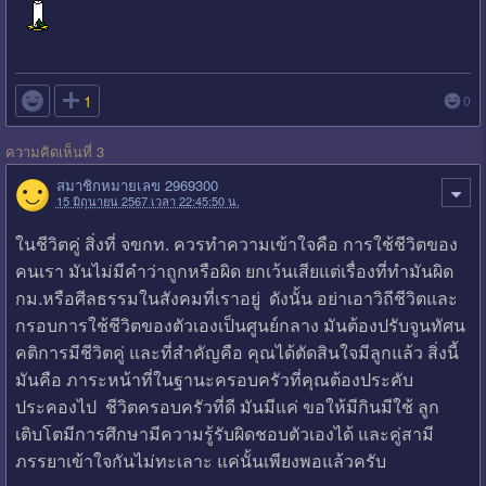

1
0
ความคิดเห็นที่ 3
สมาชิกหมายเลข 2969300
15 มิถุนายน 2567 เวลา 22:45:50 น.
ในชีวิตคู่ สิ่งที่ จขกท. ควรทำความเข้าใจคือ การใช้ชีวิตของ
คนเรา มันไม่มีคำว่าถูกหรือผิด ยกเว้นเสียแต่เรื่องที่ทำมันผิด
กม.หรือศีลธรรมในสังคมที่เราอยู่ ดังนั้น อย่าเอาวิถีชีวิตและ
กรอบการใช้ชีวิตของตัวเองเป็นศูนย์กลาง มันต้องปรับจูนทัศน
คติการมีชีวิตคู่ และที่สำคัญคือ คุณได้ตัดสินใจมีลูกแล้ว สิ่งนี้
มันคือ ภาระหน้าที่ในฐานะครอบครัวที่คุณต้องประคับ
ประคองไป ชีวิตครอบครัวที่ดี มันมีแค่ ขอให้มีกินมีใช้ ลูก
เติบโตมีการศึกษามีความรู้รับผิดชอบตัวเองได้ และคู่สามี
ภรรยาเข้าใจกันไม่ทะเลาะ แค่นั้นเพียงพอแล้วครับ