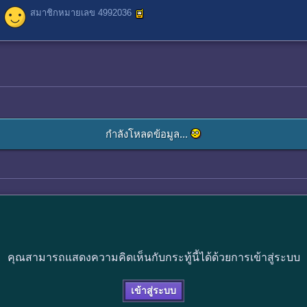
สมาชิกหมายเลข 4992036
กำลังโหลดข้อมูล...
คุณสามารถแสดงความคิดเห็นกับกระทู้นี้ได้ด้วยการเข้าสู่ระบบ
เข้าสู่ระบบ