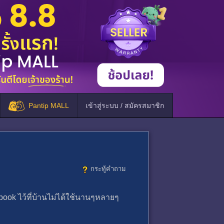
Pantip MALL
เข้าสู่ระบบ / สมัครสมาชิก
กระทู้คำถาม
ok ไว้ที่บ้านไม่ได้ใช้นานๆหลายๆ