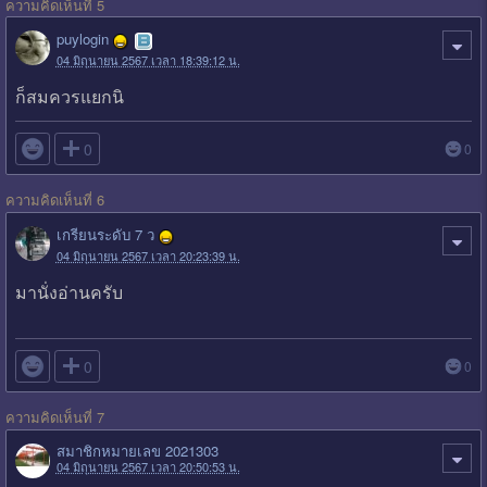
ความคิดเห็นที่ 5
puylogin
04 มิถุนายน 2567 เวลา 18:39:12 น.
ก็สมควรแยกนิ

0
0
ความคิดเห็นที่ 6
เกรียนระดับ 7 ว
04 มิถุนายน 2567 เวลา 20:23:39 น.
มานั่งอ่านครับ

0
0
ความคิดเห็นที่ 7
สมาชิกหมายเลข 2021303
04 มิถุนายน 2567 เวลา 20:50:53 น.