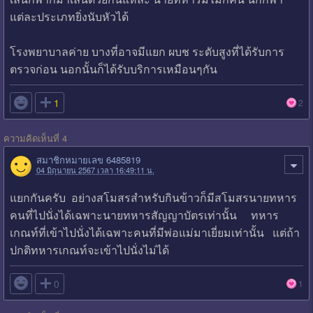
แต่ละประเภทยิ่งนับหัวได้
โรงพยาบาลค่าย บางที่อาจมีแยก ผบช ระดับสูงที่ได้รับการ
ตรวจก่อน นอกนั้นก็ได้รับบริการเหมือนๆกัน

1
2
ความคิดเห็นที่ 4
สมาชิกหมายเลข 6485819
04 มิถุนายน 2567 เวลา 16:49:11 น.
แยกกันครับ อย่างสโมสรสำหรับกินข้าวก็มีสโมสรนายทหาร
คนที่ไปนั่งได้เฉพาะนายทหารสัญญาบัตรเท่านั้น ทหาร
เกณท์ที่เข้าไปนั่งได้เฉพาะคนที่มีพ่อแม่มาเยี่ยมเท่านั้น แต่ถ้า
ปกติทหารเกณท์จะเข้าไปนั่งไม่ได้

0
1