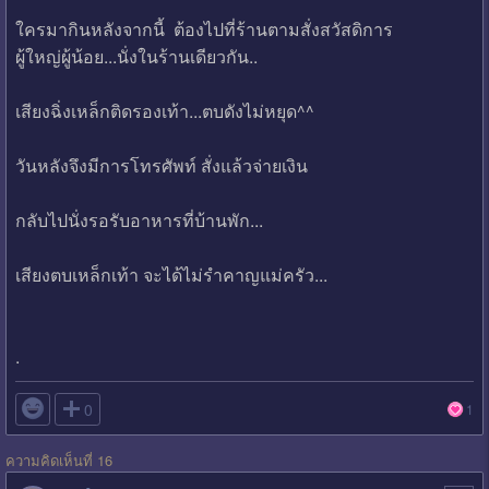
ใครมากินหลังจากนี้ ต้องไปที่ร้านตามสั่งสวัสดิการ
ผู้ใหญ่ผู้น้อย...นั่งในร้านเดียวกัน..
เสียงฉิ่งเหล็กติดรองเท้า...ตบดังไม่หยุด^^
วันหลังจึงมีการโทรศัพท์ สั่งแล้วจ่ายเงิน
กลับไปนั่งรอรับอาหารที่บ้านพัก...
เสียงตบเหล็กเท้า จะได้ไม่รำคาญแม่ครัว...
.

0
1
ความคิดเห็นที่ 16