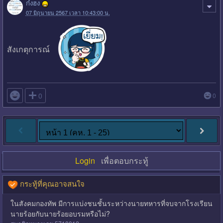
ก๋งฮง
07 มิถุนายน 2567 เวลา 10:43:00 น.
สังเกตุการณ์

0
0
Login
เพื่อตอบกระทู้
กระทู้ที่คุณอาจสนใจ
ในสังคมกองทัพ มีการแบ่งชนชั้นระหว่างนายทหารที่จบจากโรงเรียน
นายร้อยกับนายร้อยอบรมหรือไม่?