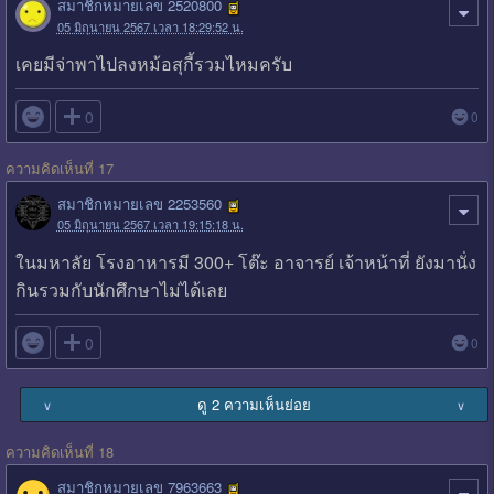
สมาชิกหมายเลข 2520800
05 มิถุนายน 2567 เวลา 18:29:52 น.
เคยมีจ่าพาไปลงหม้อสุกี้รวมไหมครับ

0
0
ความคิดเห็นที่ 17
สมาชิกหมายเลข 2253560
05 มิถุนายน 2567 เวลา 19:15:18 น.
ในมหาลัย โรงอาหารมี 300+ โต๊ะ อาจารย์ เจ้าหน้าที่ ยังมานั่ง
กินรวมกับนักศึกษาไม่ได้เลย

0
0
ดู 2 ความเห็นย่อย
∨
∨
ความคิดเห็นที่ 18
สมาชิกหมายเลข 7963663