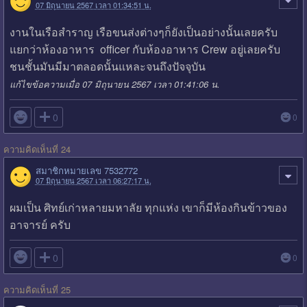
07 มิถุนายน 2567 เวลา 01:34:51 น.
งานในเรือสำราญ เรือขนส่งต่างๆก็ยังเป็นอย่างนั้นเลยครับ
แยกว่าห้องอาหาร officer กับห้องอาหาร Crew อยู่เลยครับ
ชนชั้นมันมีมาตลอดนั้นแหละจนถึงปัจจุบัน
แก้ไขข้อความเมื่อ 07 มิถุนายน 2567 เวลา 01:41:06 น.

0
0
ความคิดเห็นที่ 24
สมาชิกหมายเลข 7532772
07 มิถุนายน 2567 เวลา 06:27:17 น.
ผมเป็น ศิทย์เก่าหลายมหาลัย ทุกแห่ง เขาก็มีห้องกินข้าวของ
อาจารย์ ครับ

0
0
ความคิดเห็นที่ 25