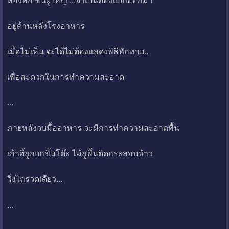
อยู่ด้านหลังโรงอาหาร
เมื่อไม่เห็น จะได้ไม่ต้องแสดงพิธีทักทาย..
เพื่อสะดวกในการทำความสะอาด
...
ภายหลังจบมื้ออาหาร จะมีการทำความสะอาดพื้น
เก้าอี้ถูกยกขึ้นโต๊ะ ไม้ถูพื้นติดกระสอบข้าว
วิ่งไถรวดเดียว...
...