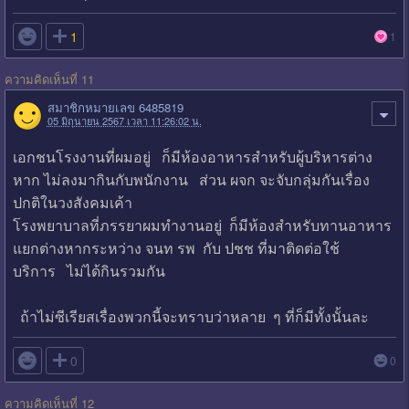

1
1
ความคิดเห็นที่ 11
สมาชิกหมายเลข 6485819
05 มิถุนายน 2567 เวลา 11:26:02 น.
เอกชนโรงงานที่ผมอยู่ ก็มีห้องอาหารสำหรับผู้บริหารต่าง
หาก ไม่ลงมากินกับพนักงาน ส่วน ผจก จะจับกลุ่มกันเรื่อง
ปกติในวงสังคมเค้า
โรงพยาบาลที่ภรรยาผมทำงานอยู่ ก็มีห้องสำหรับทานอาหาร
แยกต่างหากระหว่าง จนท รพ กับ ปชช ที่มาติดต่อใช้
บริการ ไม่ได้กินรวมกัน
ถ้าไม่ซีเรียสเรื่องพวกนี้จะทราบว่าหลาย ๆ ที่ก็มีทั้งนั้นละ

0
0
ความคิดเห็นที่ 12