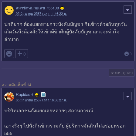
สมาชิกหมายเลข 755138
05 มิถุนายน 2567 เวลา 11:46:22 น.
ปกติมาก ต้องแยกสายการบังคับบัญชา กินข้าวด้วยกันทุกวัน
เกิดวันนึงต้องสั่งให้เข้าตีข้าศึกผู้บังคับบัญชาอาจจะทำใจ
ลำบาก

0
0
คห. ถูกลบ
ความคิดเห็นที่ 14
RapidasH
05 มิถุนายน 2567 เวลา 16:38:27 น.
บริษัทเอกชนยังแยกเลยหลายๆ สถานการณ์
เอาจริงๆ ไปนั่งกินข้าวรวมกับ ผู้บริหารมันกินไม่อร่อยหรอก
555