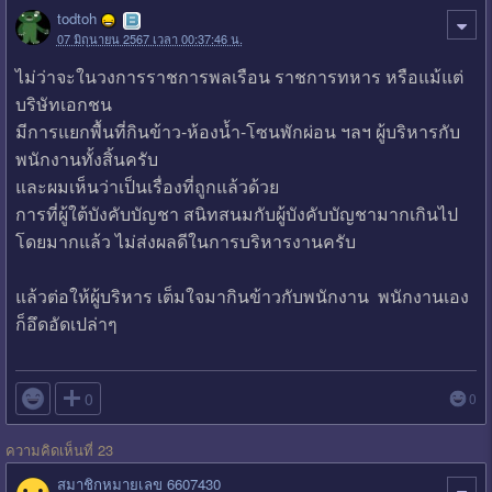
todtoh
07 มิถุนายน 2567 เวลา 00:37:46 น.
ไม่ว่าจะในวงการราชการพลเรือน ราชการทหาร หรือแม้แต่
บริษัทเอกชน
มีการแยกพื้นที่กินข้าว-ห้องน้ำ-โซนพักผ่อน ฯลฯ ผู้บริหารกับ
พนักงานทั้งสิ้นครับ
และผมเห็นว่าเป็นเรื่องที่ถูกแล้วด้วย
การที่ผู้ใต้บังคับบัญชา สนิทสนมกับผู้บังคับบัญชามากเกินไป
โดยมากแล้ว ไม่ส่งผลดีในการบริหารงานครับ
แล้วต่อให้ผู้บริหาร เต็มใจมากินข้าวกับพนักงาน พนักงานเอง
ก็อึดอัดเปล่าๆ

0
0
ความคิดเห็นที่ 23
สมาชิกหมายเลข 6607430