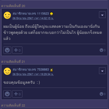
ความคิดเห็นที่ 20
สมาชิกหมายเลข 1115623
06 มิถุนายน 2567 เวลา 14:02:15 น.
ผมเป็นผู้น้อย ถึงแม้ผู้ใหญ่จะแสดงความเป็นกันเองมานั่งกิน
ข้าวพูดคุยด้วย แต่ก็อยากจะบอกว่าไม่เป็นไร ผู้น้อยเกร็งหมด
แล้ว

0
0
ความคิดเห็นที่ 21
สมาชิกหมายเลข 7538883
06 มิถุนายน 2567 เวลา 19:29:34 น.
ขอบคุณข้อมูลครับ : )

0
0
ความคิดเห็นที่ 22