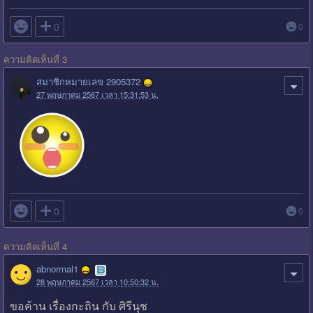

0
0
ความคิดเห็นที่ 3
สมาชิกหมายเลข 2905372
27 พฤษภาคม 2567 เวลา 15:31:53 น.

0
0
ความคิดเห็นที่ 4
abnormal1
28 พฤษภาคม 2567 เวลา 10:50:32 น.
ขอค้าน เรื่องกะถิน กับ ศิรีนุช