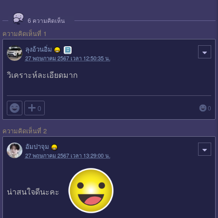
6
ความคิดเห็น
ความคิดเห็นที่ 1
ลุงอ้วนอิ่ม
27 พฤษภาคม 2567 เวลา 12:50:35 น.
วิเคราะห์ละเอียดมาก

0
0
ความคิดเห็นที่ 2
อัมปาจุม
27 พฤษภาคม 2567 เวลา 13:29:00 น.
น่าสนใจดีนะคะ