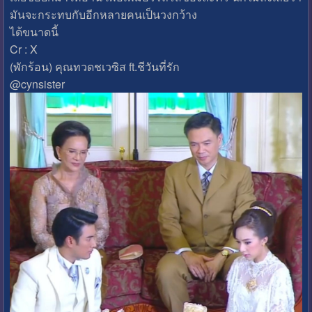
มันจะกระทบกับอีกหลายคนเป็นวงกว้าง
ได้ขนาดนี้
Cr : X
(พักร้อน) คุณทวดชเวซิส ft.ชีวันที่รัก
@cynsister