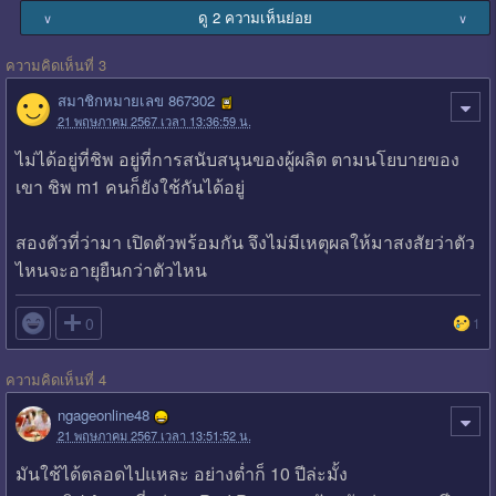
ดู 2 ความเห็นย่อย
∨
∨
ความคิดเห็นที่ 3
สมาชิกหมายเลข 867302
21 พฤษภาคม 2567 เวลา 13:36:59 น.
ไม่ได้อยู่ที่ชิพ อยู่ที่การสนับสนุนของผู้ผลิต ตามนโยบายของ
เขา ชิพ m1 คนก็ยังใช้กันได้อยู่
สองตัวที่ว่ามา เปิดตัวพร้อมกัน จึงไม่มีเหตุผลให้มาสงสัยว่าตัว
ไหนจะอายุยืนกว่าตัวไหน

0
1
ความคิดเห็นที่ 4
ngageonline48
21 พฤษภาคม 2567 เวลา 13:51:52 น.
มันใช้ได้ตลอดไปแหละ อย่างต่ำก็ 10 ปีล่ะมั้ง