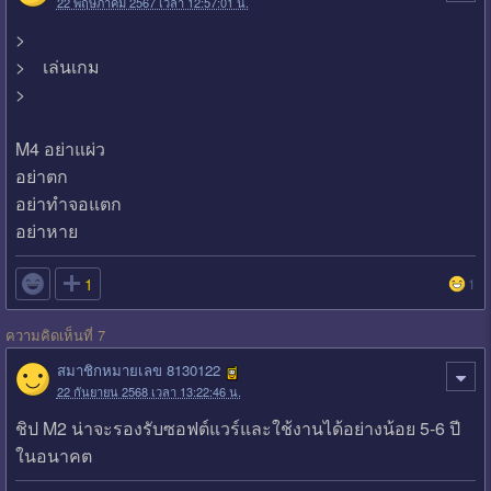
22 พฤษภาคม 2567 เวลา 12:57:01 น.
>
> เล่นเกม
>
M4 อย่าแผ่ว
อย่าตก
อย่าทำจอแตก
อย่าหาย

1
1
ความคิดเห็นที่ 7
สมาชิกหมายเลข 8130122
22 กันยายน 2568 เวลา 13:22:46 น.
ชิป M2 น่าจะรองรับซอฟต์แวร์และใช้งานได้อย่างน้อย 5-6 ปี
ในอนาคต