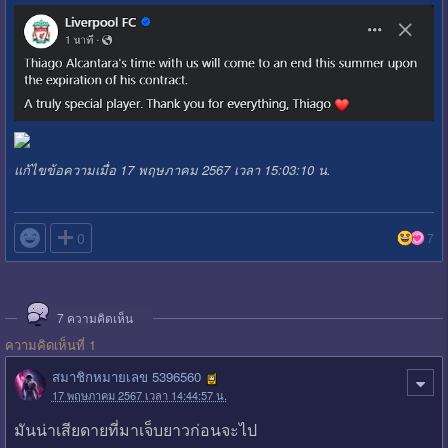
แก้ไขข้อความเมื่อ 17 พฤษภาคม 2567 เวลา 15:03:10 น.

0
7
7
ความคิดเห็น
ความคิดเห็นที่ 1
สมาชิกหมายเลข 5396560
17 พฤษภาคม 2567 เวลา 14:44:57 น.
มันน่าเสียดายที่มาเจ็บยาวก่อนจะไป