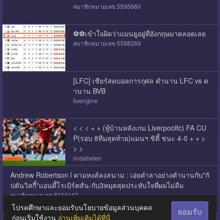
สมาชิกหมายเลข 5595660
⚽️⚽️เข้าใจผิดว่าแมนยูอยู่ที่อังกฤษมาตลอดเลย
สมาชิกหมายเลข 5588269
[LFC] เชียร์สดบอลการกุศล ตำนาน LFC vs ต
ำนาน BVB
livengine
< < < + + (ทู้บ้านหลังเกม Liverpoolfc) FA CU
P(รอบ 8ทีมสุดท้าย)แมนฯ ซิตี้ ชนะ 4-0 + + >
> >
lindahelen
Andrew Robertson l ตามหงส์ลงสนาม : เอ่ยคำลาอย่างตำนานกับ"กั
ปตันวิสกี้"แอนดี้โรเบิร์ตสัน-กับ3หมุดสุดประทับใจที่ผมไม่ลืม
สมาชิกหมายเลข 8243142
โปรดศึกษาและยอมรับนโยบายข้อมูลส่วนบุคคล
ยอมรับ
ก่อนเริ่มใช้งาน
อ่านเพิ่มเติมได้ที่นี่