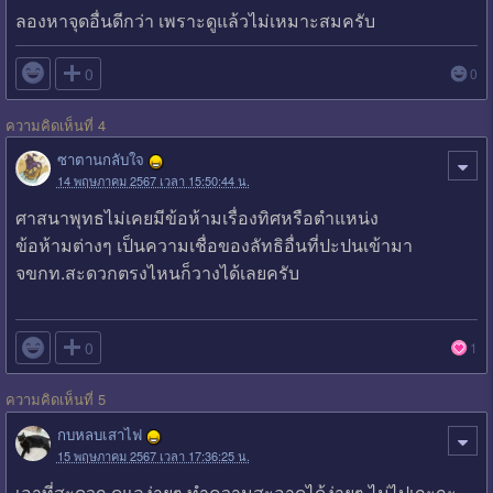
ลองหาจุดอื่นดีกว่า เพราะดูแล้วไม่เหมาะสมครับ

0
0
ความคิดเห็นที่ 4
ซาตานกลับใจ
14 พฤษภาคม 2567 เวลา 15:50:44 น.
ศาสนาพุทธไม่เคยมีข้อห้ามเรื่องทิศหรือตำแหน่ง
ข้อห้ามต่างๆ เป็นความเชื่อของลัทธิอื่นที่ปะปนเข้ามา
จขกท.สะดวกตรงไหนก็วางได้เลยครับ

0
1
ความคิดเห็นที่ 5
กบหลบเสาไฟ
15 พฤษภาคม 2567 เวลา 17:36:25 น.
เอาที่สะดวก ดูแลง่ายๆ ทำความสะอาดได้ง่ายๆ ไม่ไปเกะกะ