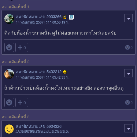
ความคิดเห็นที่ 1
สมาชิกหมายเลข 2933266
14 พฤษภาคม 2567 เวลา 00:56:19 น.
ติดกับห้องน้ำขนาดนั้น ดูไม่ค่อยเหมาะเท่าไหร่เลยครับ

0
0
ความคิดเห็นที่ 2
สมาชิกหมายเลข 5432212
14 พฤษภาคม 2567 เวลา 05:42:35 น.
ถ้าด้านข้างเป็นห้องน้ำคงไม่เหมาะอย่างยิ่ง ลองหาจุดอื่นดู

0
0
ความคิดเห็นที่ 3
สมาชิกหมายเลข 5924326
14 พฤษภาคม 2567 เวลา 07:40:30 น.