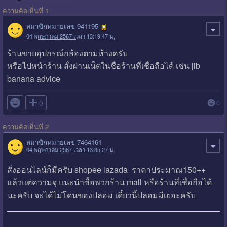
ความคิดเห็นที่ 1
สมาชิกหมายเลข 941195
04 พฤษภาคม 2567 เวลา 13:19:47 น.
ร้านขายอุปกรณ์กล้องตามห้างครับ
หรือไปหน้าร้าน สั่งผ่านเน็ตในชื่อร้านที่เชื่อถือได้ เช่น jib
banana advice

0
0
ความคิดเห็นที่ 2
สมาชิกหมายเลข 7464161
04 พฤษภาคม 2567 เวลา 13:35:27 น.
สั่งออนไลน์ก็มีครับ shopee lazada ราคาประมาณ150++
แล้วแต่ความจุ แนะนำซื้อพวกร้าน mall หรือร้านที่เชื่อถือได้
นะครับ จะได้ไม่โดนของปลอม เดี๋ยวนี้ปลอมมีเยอะครับ