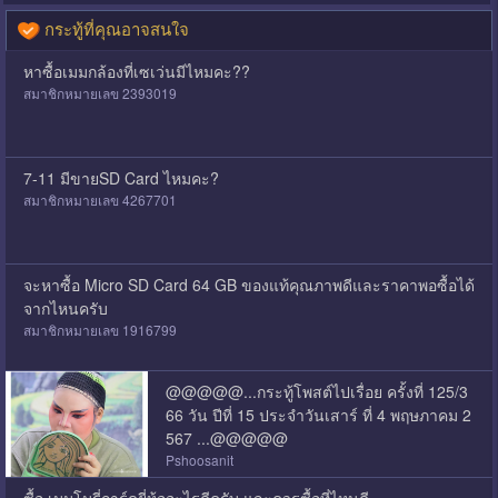
กระทู้ที่คุณอาจสนใจ
หาซื้อเมมกล้องที่เซเว่นมีไหมคะ??
สมาชิกหมายเลข 2393019
7-11 มีขายSD Card ไหมคะ?
สมาชิกหมายเลข 4267701
จะหาซื้อ Micro SD Card 64 GB ของแท้คุณภาพดีและราคาพอซื้อได้
จากไหนครับ
สมาชิกหมายเลข 1916799
@@@@@...กระทู้โพสต์ไปเรื่อย ครั้งที่ 125/3
66 วัน ปีที่ 15 ประจำวันเสาร์ ที่ 4 พฤษภาคม 2
567 ...@@@@@
Pshoosanit