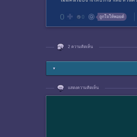
0
ถูกใจให้พอยต์
0
2 ความคิดเห็น
▼
แสดงความคิดเห็น