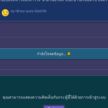
สมาชิกหมายเลข 5544793
กำลังโหลดข้อมูล...
คุณสามารถแสดงความคิดเห็นกับกระทู้นี้ได้ด้วยการเข้าสู่ระบบ