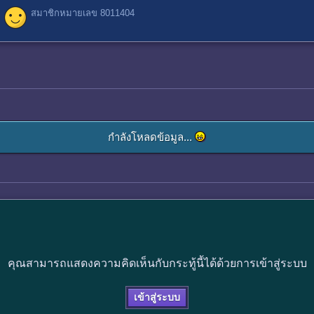
สมาชิกหมายเลข 8011404
กำลังโหลดข้อมูล...
คุณสามารถแสดงความคิดเห็นกับกระทู้นี้ได้ด้วยการเข้าสู่ระบบ
เข้าสู่ระบบ