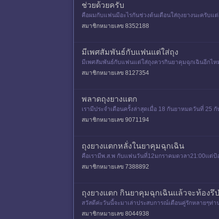
ช่วยด้วยครับ
คือผมกับแฟนมีอะไรกันช่วงต้นเดือนใส่ถุงยางนะครับแต่เ
กินหลังมีเพศสัมพ
สมาชิกหมายเลข 8352188
มีเพศสัมพันธ์กับแฟนแต่ใส่ถุง
มีเพศสัมพันธ์กับแฟนแต่ใส่ถุงควรกินยาคุมฉุกเฉินอีกไ
สมาชิกหมายเลข 8127354
พลาดถุงยางแตก
เรามีประจำเดือนครั้งล่าสุดเมื่อ 18 กันยาหมดวันที่ 25
จำเดือนมาไม่
สมาชิกหมายเลข 9071194
ถุงยางเเตกหลั่งในยาคุมฉุกเฉิน
คือเรามีพ.ส.พ กับเเฟนวันที่12มกราคมดวลา21:00เเต่ป้
กราคมเลือดสีเเดงสดนี่
สมาชิกหมายเลข 7388892
ถุงยางเเตก กินยาคุมฉุกเฉินเเล้วจะท้องรึ
สวัสดีค่ะวันนี้จะมาเล่าประสบการณ์เตือนคู่รักหลายๆท่า
เตกเเตกตรงห
สมาชิกหมายเลข 8044938