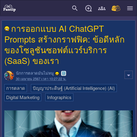
close
การออกแบบ AI ChatGPT
Prompts สร้างกราฟฟิค: ข้อดีหลัก
ของโซลูชันซอฟต์แวร์บริการ
(SaaS) ของเรา
นักการตลาดมันไม่หมู
30 เมษายน 2567 เวลา 10:27:22 น.
การตลาด
ปัญญาประดิษฐ์ (Artificial Intelligence) (AI)
Digital Marketing
Infographics