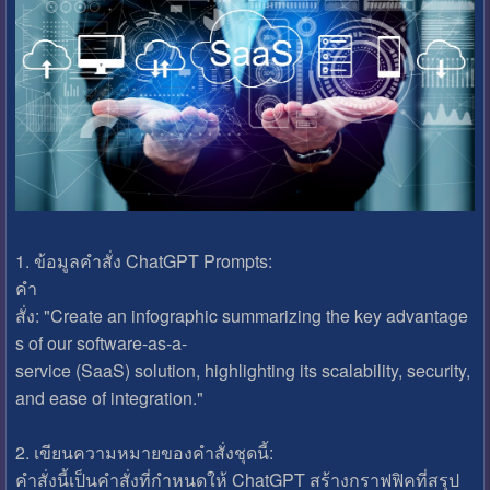
1. ข้อมูลคำสั่ง ChatGPT Prompts:
คำ
สั่ง: "Create an infographic summarizing the key advantage
s of our software-as-a-
service (SaaS) solution, highlighting its scalability, security,
and ease of integration."
2. เขียนความหมายของคำสั่งชุดนี้:
คำสั่งนี้เป็นคำสั่งที่กำหนดให้ ChatGPT สร้างกราฟฟิคที่สรุป