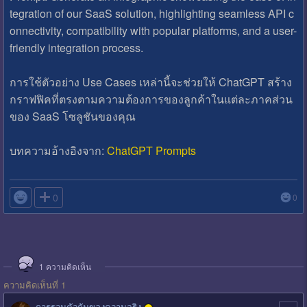
tegration of our SaaS solution, highlighting seamless API c
onnectivity, compatibility with popular platforms, and a user-
friendly integration process.
การใช้ตัวอย่าง Use Cases เหล่านี้จะช่วยให้ ChatGPT สร้าง
กราฟฟิคที่ตรงตามความต้องการของลูกค้าในแต่ละภาคส่วน
ของ SaaS โซลูชันของคุณ
บทความอ้างอิงจาก:
ChatGPT Prompts

0
0
1
ความคิดเห็น
ความคิดเห็นที่ 1
การรวมตัวกันของความจริง