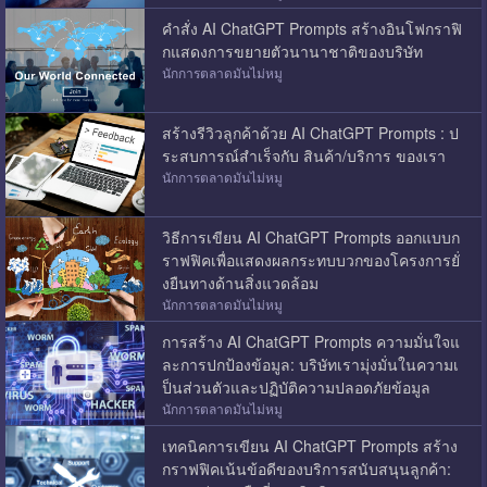
คำสั่ง AI ChatGPT Prompts สร้างอินโฟกราฟิ
กแสดงการขยายตัวนานาชาติของบริษัท
นักการตลาดมันไม่หมู
สร้างรีวิวลูกค้าด้วย AI ChatGPT Prompts : ป
ระสบการณ์สำเร็จกับ สินค้า/บริการ ของเรา
นักการตลาดมันไม่หมู
วิธีการเขียน AI ChatGPT Prompts ออกแบบก
ราฟฟิคเพื่อแสดงผลกระทบบวกของโครงการยั่
งยืนทางด้านสิ่งแวดล้อม
นักการตลาดมันไม่หมู
การสร้าง AI ChatGPT Prompts ความมั่นใจแ
ละการปกป้องข้อมูล: บริษัทเรามุ่งมั่นในความเ
ป็นส่วนตัวและปฏิบัติความปลอดภัยข้อมูล
นักการตลาดมันไม่หมู
เทคนิคการเขียน AI ChatGPT Prompts สร้าง
กราฟฟิคเน้นข้อดีของบริการสนับสนุนลูกค้า: