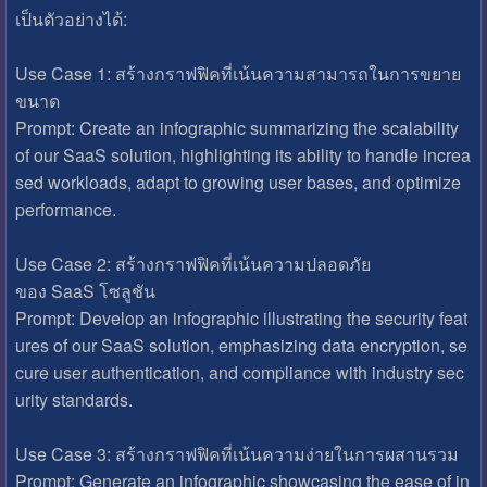
เป็นตัวอย่างได้:
Use Case 1: สร้างกราฟฟิคที่เน้นความสามารถในการขยาย
ขนาด
Prompt: Create an infographic summarizing the scalability
of our SaaS solution, highlighting its ability to handle increa
sed workloads, adapt to growing user bases, and optimize
performance.
Use Case 2: สร้างกราฟฟิคที่เน้นความปลอดภัย
ของ SaaS โซลูชัน
Prompt: Develop an infographic illustrating the security feat
ures of our SaaS solution, emphasizing data encryption, se
cure user authentication, and compliance with industry sec
urity standards.
Use Case 3: สร้างกราฟฟิคที่เน้นความง่ายในการผสานรวม
Prompt: Generate an infographic showcasing the ease of in