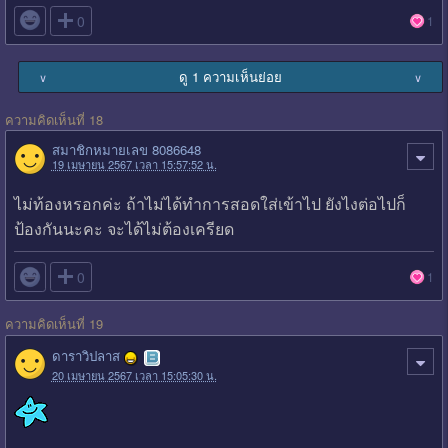

0
1
ดู 1 ความเห็นย่อย
∨
∨
ความคิดเห็นที่ 18
สมาชิกหมายเลข 8086648
19 เมษายน 2567 เวลา 15:57:52 น.
ไม่ท้องหรอกค่ะ ถ้าไม่ได้ทำการสอดใส่เข้าไป ยังไงต่อไปก็
ป้องกันนะคะ จะได้ไม่ต้องเครียด

0
1
ความคิดเห็นที่ 19
ดาราวิปลาส
20 เมษายน 2567 เวลา 15:05:30 น.