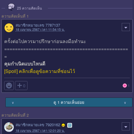
25
ความคิดเห็น
ความคิดเห็นที่ 1
สมาชิกหมายเลข 7787137
18 เมษายน 2567 เวลา 11:54:15 น.
ครั้งต่อไปควรมาปรึกษาก่อนลงมือทำนะ
==============================================
=
คุมกำเนิดแบบไหนดี
[Spoil] คลิกเพื่อดูข้อความที่ซ่อนไว้

0
1
ดู 1 ความเห็นย่อย
∨
∨
ความคิดเห็นที่ 2
สมาชิกหมายเลข 7920162
18 เมษายน 2567 เวลา 12:01:20 น.