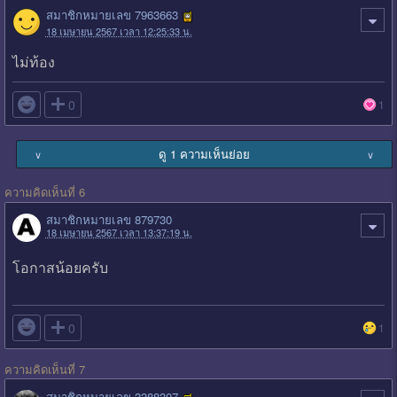
สมาชิกหมายเลข 7963663
18 เมษายน 2567 เวลา 12:25:33 น.
ไม่ท้อง

0
1
ดู 1 ความเห็นย่อย
∨
∨
ความคิดเห็นที่ 6
สมาชิกหมายเลข 879730
18 เมษายน 2567 เวลา 13:37:19 น.
โอกาสน้อยครับ

0
1
ความคิดเห็นที่ 7