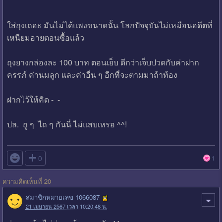
ใส่ถุงเถอะ มันไม่ได้แพงขนาดนั้น โลกปัจจุบันไม่เหมือนอดีตที่
เหนียมอายตอนซื้อแล้ว
ถุงยางกล่องละ 100 บาท ตอนเย็บ ดีกว่าเจ็บปวดกับค่าฝาก
ครรภ์ ค่านมลูก และค่าอื่น ๆ อีกที่จะตามมาถ้าท้อง
ฝากไว้ให้คิด - -
ปล. ถู ๆ ไถ ๆ กันนี่ ไม่แสบเหรอ ^^!

0
1
ความคิดเห็นที่ 20
สมาชิกหมายเลข 1066087
21 เมษายน 2567 เวลา 10:20:48 น.