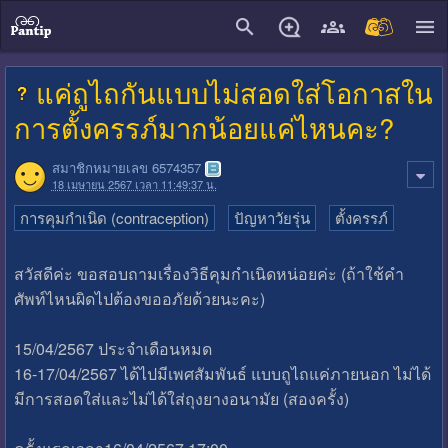
close
แค่ถูไถกันแบบไม่สอดใส่โอกาสใน
การตั้งครรภ์มากน้อยแค่ไหนคะ?
สมาชิกหมายเลข 6574357
18 เมษายน 2567 เวลา 11:49:37 น.
การคุมกำเนิด (contraception)
ปัญหาวัยรุ่น
ตั้งครรภ์
สวัสดีค่ะ ขอสอบถามเรื่องวิธีคุมกำเนิดหน่อยค่ะ (ถ้าใช้คำ
ศัพท์ไหนผิดไปต้องขออภัยด้วยนะคะ)
15/04/2567 ประจำเดือนหมด
16-17/04/2567 ได้ไปมีเพศสัมพันธ์ แบบถูไถแค่ภายนอก ไม่ได้
มีการสอดใส่และไม่ได้ใส่ถุงยางอนามัย (สองครั้ง)