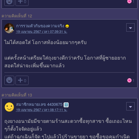

0
1
ความคิดเห็นที่ 12
การรวมตัวกันของความจริง
19 เมษายน 2567 เวลา 07:39:31 น.
ไม่ได้สอดใส่ โอกาสท้องน้อยมากๆครับ
แต่ครั้งหน้าเตรียมใส่ถุงยางดีกว่าครับ โอกาสที่ผู้ชายอยาก
สอดใส่น่าจะเพิ่มขึ้นมากแล้ว

0
1
ความคิดเห็นที่ 13
สมาชิกหมายเลข 4430675
19 เมษายน 2567 เวลา 08:17:11 น.
ถุงยางอนามัยมีขายตามร้านสะดวกซื้อทุกสาขา ซื้อเถอะไหน
ๆก็ตั้งใจจัดอยู่แล้ว
แต่ถ้าฉุกเฉินก็จัด ๆไปแล้วไปร้านขายยา ขอซื้อขอคุมกำเนิด