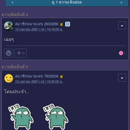
ดู 1 ความเห็นย่อย
∨
∨
ความคิดเห็นที่ 4
สมาชิกหมายเลข 2933266
13 เมษายน 2567 เวลา 19:19:05 น.
เฉยๆ

0
1
ความคิดเห็นที่ 5
สมาชิกหมายเลข 7632509
13 เมษายน 2567 เวลา 19:30:02 น.
โดนประจำ..