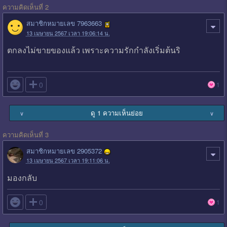
ความคิดเห็นที่ 2
สมาชิกหมายเลข 7963663
13 เมษายน 2567 เวลา 19:06:14 น.
ตกลงไม่ขายของแล้ว เพราะความรักกำลังเริ่มต้นริ

0
1
ดู 1 ความเห็นย่อย
∨
∨
ความคิดเห็นที่ 3
สมาชิกหมายเลข 2905372
13 เมษายน 2567 เวลา 19:11:06 น.
มองกลับ

0
1