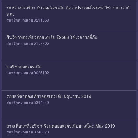
ระหว่างอเมริกา กับ ออสเตรเลีย คิดว่าประเทศไหนขอวีซ่าง่ายกว่ากั
นคะ
สมาชิกหมายเลข 8291558
ยื่นวีซ่าท่องเที่ยวออสเตเรีย ปี2566 ใช้เวลารอกี่กัน
สมาชิกหมายเลข 5157705
ขอวีซ่าออสเตรเลีย
สมาชิกหมายเลข 9026102
รอผลวีซ่าท่องเที่ยวออสเตรเลีย มิถุนายน 2019
สมาชิกหมายเลข 5394640
ถามเพื่อนๆที่รอวีซ่าเรียนต่อออสเตรเลียช่วงนี้ค่ะ May 2019
สมาชิกหมายเลข 3743278