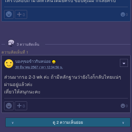
โทรไปสอบถามได้ที่ไหนได้มั้ยครับ ขอบคุณมากเลยครับ

0
0
3
ความคิดเห็น
ความคิดเห็นที่ 1
บองๆขอข้าวกินหน่อย
30 มีนาคม 2567 เวลา 12:34:56 น.
ส่วนมากรอ 2-3 wk ค่ะ ถ้ามีหลักฐานว่ายังไงก็กลับไทยแน่ๆ
ผ่านอยู่แล้วค่ะ
เที่ยวให้สนุกนะคะ

0
0
ดู 2 ความเห็นย่อย
∨
∨