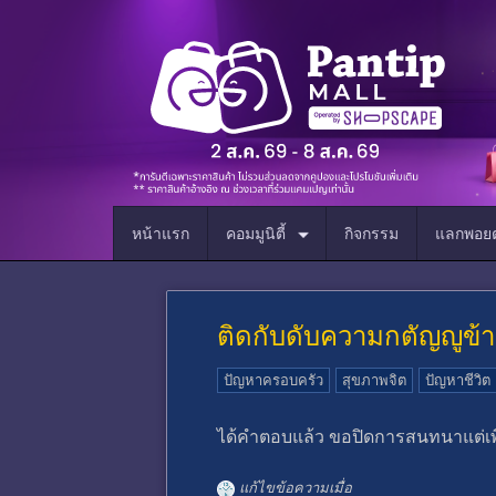
หน้าแรก
คอมมูนิตี้
กิจกรรม
แลกพอยต
ติดกับดับความกตัญญูข้า
ปัญหาครอบครัว
สุขภาพจิต
ปัญหาชีวิต
ได้คำตอบแล้ว ขอปิดการสนทนาแต่เพ
แก้ไขข้อความเมื่อ