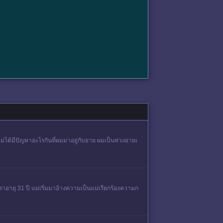
ม่ได้มีปัญหาอะไรกันที่ผมมาอยู่กับยาย ผมเป็นห่วงยายเ
ราอายุ 31 ปี แม่เริ่มมาอ้างความเป็นแม่เรียกร้องความก