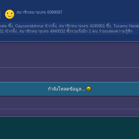
สมาชิกหมายเลข 6089097
mate
ซึ้ง,
Gaysorndokmai
ขำกลิ้ง,
สมาชิกหมายเลข 4245901
ซึ้ง,
Tozamo Hara
31
ขำกลิ้ง,
สมาชิกหมายเลข 4940032
ซึ้งรวมถึงอีก 2 คน ร่วมแสดงความรู้สึก
กำลังโหลดข้อมูล...