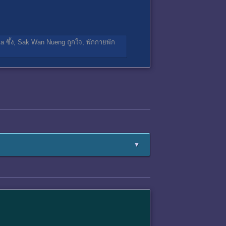
ka
ซึ้ง,
Sak Wan Nueng
ถูกใจ,
พักกายพัก
▼