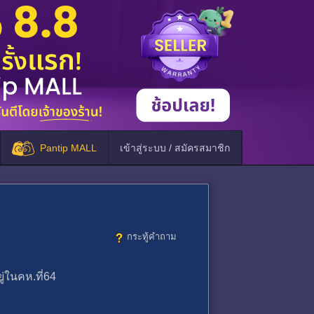
Pantip MALL
เข้าสู่ระบบ / สมัครสมาชิก
กระทู้คำถาม
่ในคห.ที่64