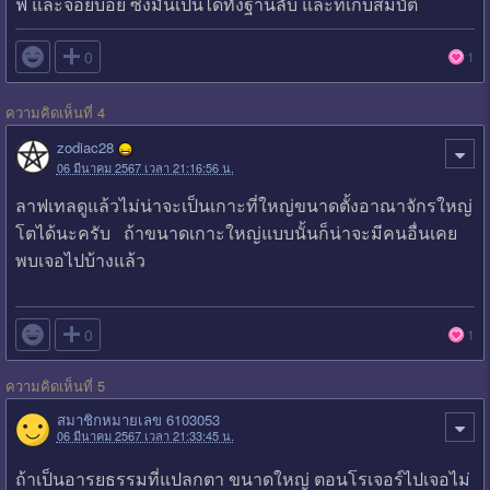
ฟ และจอยบอย ซึ่งมันเป็นได้ทั้งฐานลับ และที่เก็บสมบัติ

0
1
ความคิดเห็นที่ 4
zodiac28
06 มีนาคม 2567 เวลา 21:16:56 น.
ลาฟเทลดูแล้วไม่น่าจะเป็นเกาะที่ใหญ่ขนาดตั้งอาณาจักรใหญ่
โตได้นะครับ ถ้าขนาดเกาะใหญ่แบบนั้นก็น่าจะมีคนอื่นเคย
พบเจอไปบ้างแล้ว

0
1
ความคิดเห็นที่ 5
สมาชิกหมายเลข 6103053
06 มีนาคม 2567 เวลา 21:33:45 น.
ถ้าเป็นอารยธรรมที่แปลกตา ขนาดใหญ่ ตอนโรเจอร์ไปเจอไม่