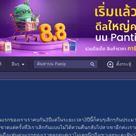
์
อื่นๆ
ตั้งกระทู้
นแรกของเราเราคบกัน3ปีแต่ในระยะเวลา3ปีนี้ก็คบๆเลิกๆกันประมาณ3
่ขาดแต่ครั้งที่3เราเลิกกันแบบไม่ได้หวนคืนกลับไปหาเขาอีกค่ะเราเ
ฝันถึงแฟนคนแรกของเราตลอดแต่เราไม่เคยนึกถึงเขาเลยนะคะฝันว่า