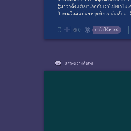
รู้มาว่าตั้งแต่เขาเลิกกับเราไปเขาไม
กับคนใหม่แต่พอหยุดคิดเราก็กลับมาฝ
0
ถูกใจให้พอยต์
0
แสดงความคิดเห็น