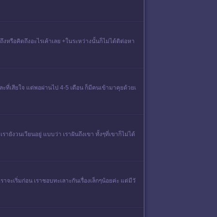
ถึงหรือคิดถึงอะไรเค้าเลย +ในระหว่างนั้นก็ไม่ได้ติต่อหา
หละที่เสียใจ แต่พอผ่านไป 4-5 เดือน ก็มีคนเข้ามาคุยด้วยเ
ยังวนเวียนอยู่ แบบว่า เราฝันถึงเขา ทั้งๆที่เขาก็ไม่ได้
จะเริ่มก่อน เราชอบทะเลาะกันเรื่องเล็กๆน้อยค่ะ แต่มีวั