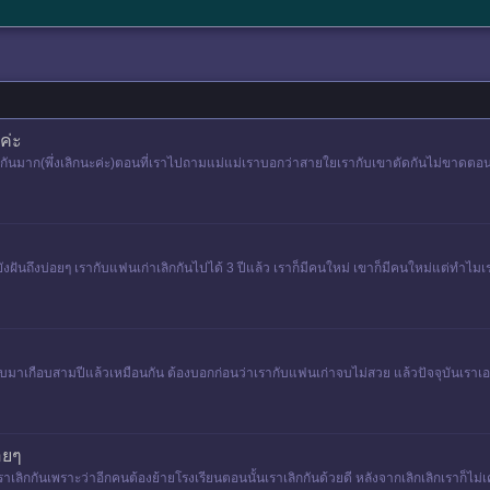
ค่ะ
กกันมาก(พึ่งเลิกนะค่ะ)ตอนที่เราไปถามแม่แม่เราบอกว่าสายใยเรากับเขาตัดกันไม่ขาดตอนน
้ก็ยังฝันถึงบ่อยๆ เรากับแฟนเก่าเลิกกันไปได้ 3 ปีแล้ว เราก็มีคนใหม่ เขาก็มีคนใหม่แต่ทำไมเ
คบมาเกือบสามปีแล้วเหมือนกัน ต้องบอกก่อนว่าเรากับแฟนเก่าจบไม่สวย แล้วปัจจุบันเราเ
อยๆ
ลิกกันเพราะว่าอีกคนต้องย้ายโรงเรียนตอนนั้นเราเลิกกันด้วยดี หลังจากเลิกเลิกเราก็ไม่