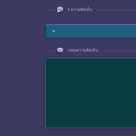
4 ความคิดเห็น
▼
แสดงความคิดเห็น