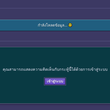
กำลังโหลดข้อมูล...
คุณสามารถแสดงความคิดเห็นกับกระทู้นี้ได้ด้วยการเข้าสู่ระบบ
เข้าสู่ระบบ