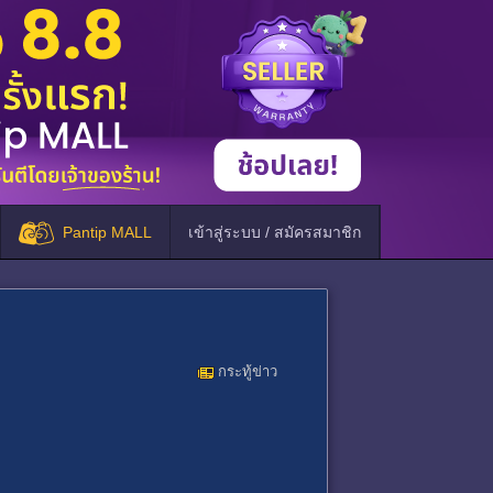
Pantip MALL
เข้าสู่ระบบ / สมัครสมาชิก
กระทู้ข่าว