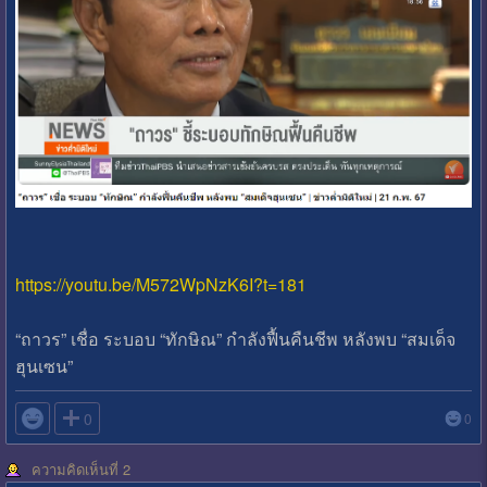
https://youtu.be/M572WpNzK6I?t=181
“ถาวร” เชื่อ ระบอบ “ทักษิณ” กำลังฟื้นคืนชีพ หลังพบ “สมเด็จ
ฮุนเซน”

0
0
ความคิดเห็นที่ 2