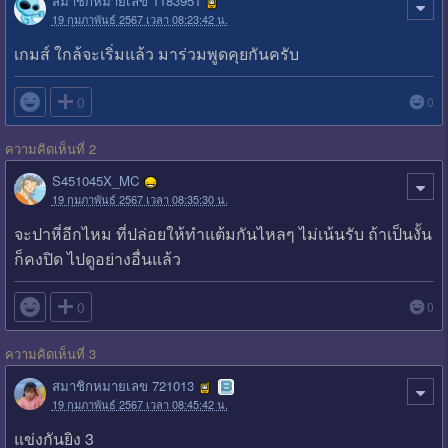
สมาชิกหมายเลข 1183951
19 กุมภาพันธ์ 2567 เวลา 08:23:42 น.
เกมส์ ใกล้จะเริ่มแล้ว มาร่วมพูดคุยกันครับ

0
0
ความคิดเห็นที่ 2
S451045X_MC
19 กุมภาพันธ์ 2567 เวลา 08:35:30 น.
จะปาหี่อีกไหม ที่ปล่อยให้ทำแต้มกันไหลๆ ไม่เน้นรับ ถ้าเป็นงั้น
ก็คงปิด ไปดูอย่างอื่นแล้ว

0
0
ความคิดเห็นที่ 3
สมาชิกหมายเลข 721013
19 กุมภาพันธ์ 2567 เวลา 08:45:42 น.
แข่งกันยิง 3