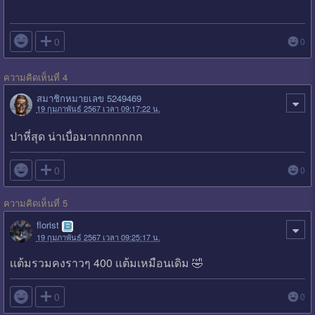

0
0
ความคิดเห็นที่ 4
สมาชิกหมายเลข 5249469
19 กุมภาพันธ์ 2567 เวลา 09:17:22 น.
ปาหี่สุด น่าเบื่อมากกกกกกก

0
0
ความคิดเห็นที่ 5
florist
19 กุมภาพันธ์ 2567 เวลา 09:25:17 น.
เเต้มรวมคงราวๆ 400 เเต้มเหมือนเดิม 🤣

0
0