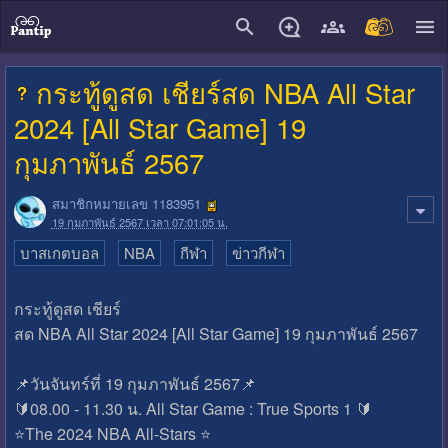
close
กระทู้ดูสด เชียร์สด NBA All Star
2024 [All Star Game] 19
กุมภาพันธ์ 2567
สมาชิกหมายเลข 1183951
19 กุมภาพันธ์ 2567 เวลา 07:01:05 น.
บาสเกตบอล
NBA
กีฬา
ข่าวกีฬา
กระทู้ดูสด เชียร์
สด NBA All Star 2024 [All Star Game] 19 กุมภาพันธ์ 2567
📌วันจันทร์ที่ 19 กุมภาพันธ์ 2567📌
🔰08.00 - 11.30 น. All Star Game : True Sports 1 🔰
⭐️The 2024 NBA All-Stars ⭐️