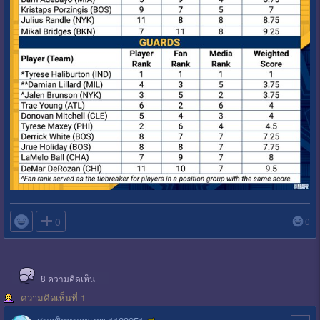

0
0
8
ความคิดเห็น
ความคิดเห็นที่ 1