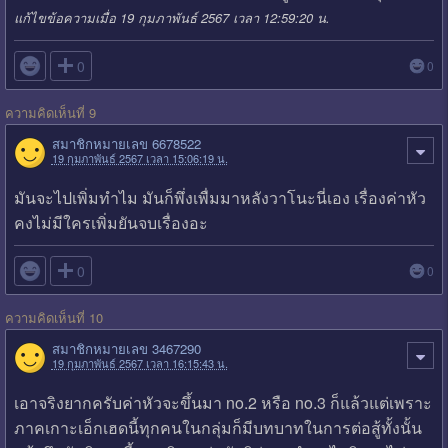
แก้ไขข้อความเมื่อ 19 กุมภาพันธ์ 2567 เวลา 12:59:20 น.

0
0
ความคิดเห็นที่ 9
สมาชิกหมายเลข 6678522
19 กุมภาพันธ์ 2567 เวลา 15:06:19 น.
มันจะไปเพิ่มทำไม มันก็พึ่งเพื่มมาหลังวาโนะนี่เอง เรื่องค่าหัว
คงไม่มีใครเพิ่มยันจบเรื่องอะ

0
0
ความคิดเห็นที่ 10
สมาชิกหมายเลข 3467290
19 กุมภาพันธ์ 2567 เวลา 16:15:43 น.
เอาจริงยากครับค่าหัวจะขึ้นมา no.2 หรือ no.3 ก็แล้วแต่เพราะ
ภาคเกาะเอ็กเฮดนี้ทุกคนในกลุ่มก็มีบทบาทในการต่อสู้ทั้งนั้น