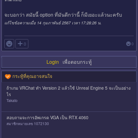
จะบอกว่า สมัยนี้ option ที่มันดีกว่านี้ ก็มีเยอะแล้วนะครับ
แก้ไขข้อความเมื่อ 14 กุมภาพันธ์ 2567 เวลา 17:28:26 น.

0
0
Login
เพื่อตอบกระทู้
กระทู้ที่คุณอาจสนใจ
ถ้าเกม VRChat ทำ Version 2 แล้วใช้ Unreal Engine 5 จะเป็นอย่าง
ไร
Takato
สอบถามจะการอัพเกรด VGA เป็น RTX 4060
สมาชิกหมายเลข 1072130