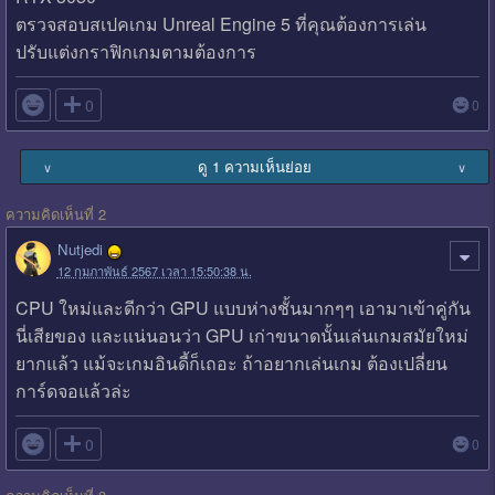
ตรวจสอบสเปคเกม Unreal Engine 5 ที่คุณต้องการเล่น
ปรับแต่งกราฟิกเกมตามต้องการ

0
0
ดู 1 ความเห็นย่อย
∨
∨
ความคิดเห็นที่ 2
Nutjedi
12 กุมภาพันธ์ 2567 เวลา 15:50:38 น.
CPU ใหม่และดีกว่า GPU แบบห่างชั้นมากๆๆ เอามาเข้าคู่กัน
นี่เสียของ และแน่นอนว่า GPU เก่าขนาดนั้นเล่นเกมสมัยใหม่
ยากแล้ว แม้จะเกมอินดี้ก็เถอะ ถ้าอยากเล่นเกม ต้องเปลี่ยน
การ์ดจอแล้วล่ะ

0
0