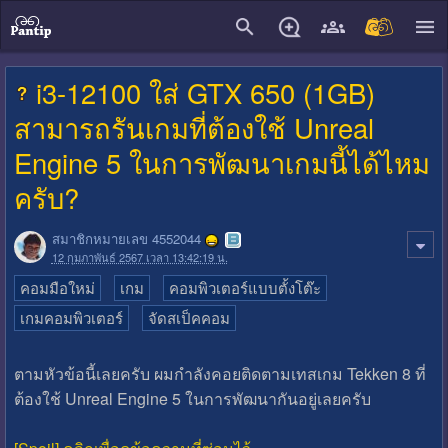
close
i3-12100 ใส่ GTX 650 (1GB)
สามารถรันเกมที่ต้องใช้ Unreal
Engine 5 ในการพัฒนาเกมนี้ได้ไหม
ครับ?
สมาชิกหมายเลข 4552044
12 กุมภาพันธ์ 2567 เวลา 13:42:19 น.
คอมมือใหม่
เกม
คอมพิวเตอร์แบบตั้งโต๊ะ
เกมคอมพิวเตอร์
จัดสเป็คคอม
ตามหัวข้อนี้เลยครับ ผมกำลังคอยติดตามเทสเกม Tekken 8 ที่
ต้องใช้ Unreal Engine 5 ในการพัฒนากันอยู่เลยครับ