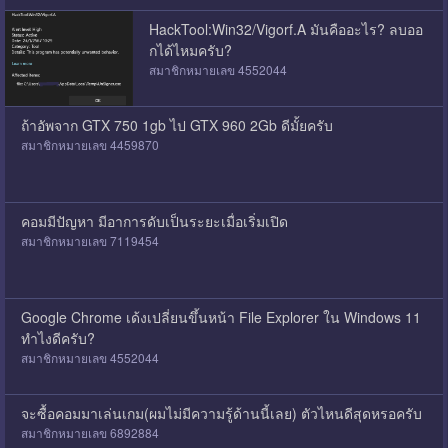
HackTool:Win32/Vigorf.A มันคืออะไร? ลบออ
กได้ไหมครับ?
สมาชิกหมายเลข 4552044
ถ้าอัพจาก GTX 750 1gb ไป GTX 960 2Gb ดีมั้ยครับ
สมาชิกหมายเลข 4459870
คอมมีปัญหา มีอาการดับเป็นระยะเมื่อเริ่มเปิด
สมาชิกหมายเลข 7119454
Google Chrome เด้งเปลี่ยนขึ้นหน้า File Explorer ใน Windows 11
ทำไงดีครับ?
สมาชิกหมายเลข 4552044
จะซื้อคอมมาเล่นเกม(ผมไม่มีความรู้ด้านนี้เลย) ตัวไหนดีสุดหรอครับ
สมาชิกหมายเลข 6892884