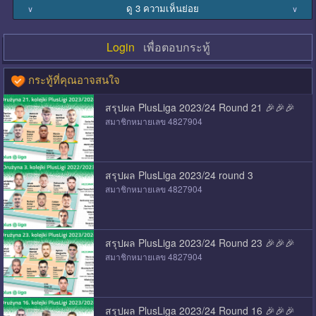
ดู 3 ความเห็นย่อย
∨
∨
Login
เพื่อตอบกระทู้
กระทู้ที่คุณอาจสนใจ
สรุปผล PlusLiga 2023/24 Round 21 🎉🎉🎉
สมาชิกหมายเลข 4827904
สรุปผล PlusLiga 2023/24 round 3
สมาชิกหมายเลข 4827904
สรุปผล PlusLiga 2023/24 Round 23 🎉🎉🎉
สมาชิกหมายเลข 4827904
สรุปผล PlusLiga 2023/24 Round 16 🎉🎉🎉