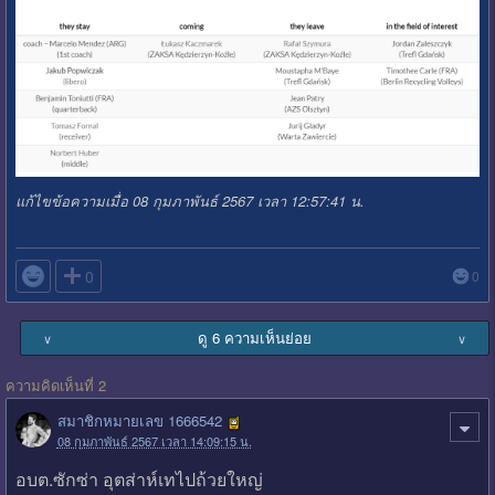
แก้ไขข้อความเมื่อ 08 กุมภาพันธ์ 2567 เวลา 12:57:41 น.

0
0
ดู 6 ความเห็นย่อย
∨
∨
ความคิดเห็นที่ 2
สมาชิกหมายเลข 1666542
08 กุมภาพันธ์ 2567 เวลา 14:09:15 น.
อบต.ซักซ่า อุตส่าห์เทไปถ้วยใหญ่