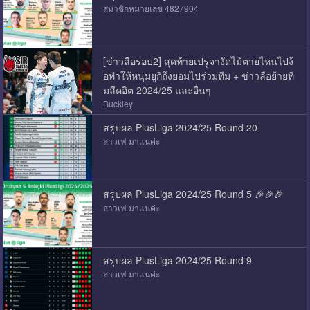
สมาชิกหมายเลข 4827904
[ข่าวลือรอบ2] สุดท้ายเปรูจางัดไม้ตายไหนไปง้
อทำให้หนุ่มยูกิถึงยอมไปร่วมทีม + ข่าวลือย้ายที
มลีคอิต 2024/25 และอื่นๆ
Buckley
สรุปผล PlusLiga 2024/25 Round 20
สาวเฟ มาแน่ค่ะ
สรุปผล PlusLiga 2024/25 Round 5 🎉🎉🎉
สาวเฟ มาแน่ค่ะ
สรุปผล PlusLiga 2024/25 Round 9
สาวเฟ มาแน่ค่ะ