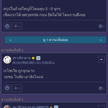
สรุปในถ้วยใหญ่ก็โดนทุบ 3 - 0 จุกๆ
เซ็ตแรกได้ set points ก่อน ปิดไม่ได้ โดนรวบดึงลย

0
0
ดู 1 ความเห็นย่อย
∨
∨
ความคิดเห็นที่ 3
สุราเดียวดาย
08 กุมภาพันธ์ 2567 เวลา 15:32:25 น.
เรโซเวีย ถูกจุกมาก
วอซอ โบลัด เอายังไงแน่

0
0
ความคิดเห็นที่ 4
สมาชิกหมายเลข 6888229