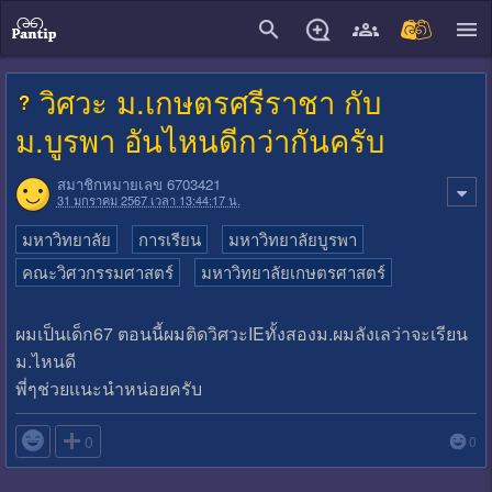
close
วิศวะ ม.เกษตรศรีราชา กับ
ม.บูรพา อันไหนดีกว่ากันครับ
สมาชิกหมายเลข 6703421
31 มกราคม 2567 เวลา 13:44:17 น.
มหาวิทยาลัย
การเรียน
มหาวิทยาลัยบูรพา
คณะวิศวกรรมศาสตร์
มหาวิทยาลัยเกษตรศาสตร์
ผมเป็นเด็ก67 ตอนนี้ผมติดวิศวะIEทั้งสองม.ผมลังเลว่าจะเรียน
ม.ไหนดี
พี่ๆช่วยเเนะนำหน่อยครับ

0
0