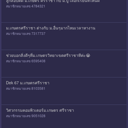
ลูกสอบติด ม.เกษตร ศรีราชา กับ ม.บู เลือกเรียนที่ไหนดี
สมาชิกหมายเลข 4784321
ม.เกษตรศรีราชา ต่างกับ ม.อื่นๆมากไหมเวลาหางาน
สมาชิกหมายเลข 7317737
ช่วยบอกสิ่งดีๆที่ม.เกษตรวิทยาเขตศรีราชาทีค่ะ😭
สมาชิกหมายเลข 6595408
Dek 67 ม.เกษตรศรีราชา
สมาชิกหมายเลข 8103581
วิศวกรรมคอมพิวเตอร์ม.เกษตร ศรีราชา
สมาชิกหมายเลข 9051028