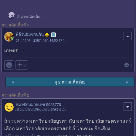
3
ความคิดเห็น
ความคิดเห็นที่ 1
พี่อ้วนอิ่มชวนกิน
31 มกราคม 2567 เวลา 14:05:17 น.
เกษตร

0
0
ดู 2 ความเห็นย่อย
∨
∨
ความคิดเห็นที่ 2
สมาชิกหมายเลข 5923770
31 มกราคม 2567 เวลา 20:49:23 น.
ถ้า ระหว่าง มหาวิทยาลัยบูรพา กับ มหาวิทยาลัยเกษตรศาสตร์
เลือก มหาวิทยาลัยเกษตรศาสตร์ ก็ โอเคนะ อีกเสียง