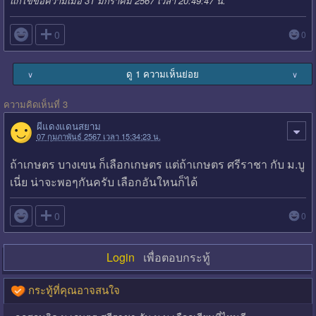
แก้ไขข้อความเมื่อ 31 มกราคม 2567 เวลา 20:49:47 น.

0
0
ดู 1 ความเห็นย่อย
∨
∨
ความคิดเห็นที่ 3
ผีแดงแดนสยาม
07 กุมภาพันธ์ 2567 เวลา 15:34:23 น.
ถ้าเกษตร บางเขน ก็เลือกเกษตร แต่ถ้าเกษตร ศรีราชา กับ ม.บู
เนี่ย น่าจะพอๆกันครับ เลือกอันใหนก็ได้

0
0
Login
เพื่อตอบกระทู้
กระทู้ที่คุณอาจสนใจ