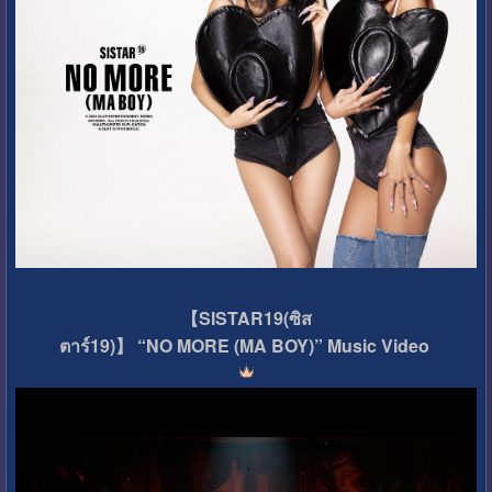
【SISTAR19(ซิส
ตาร์19)】 “NO MORE (MA BOY)” Music Video