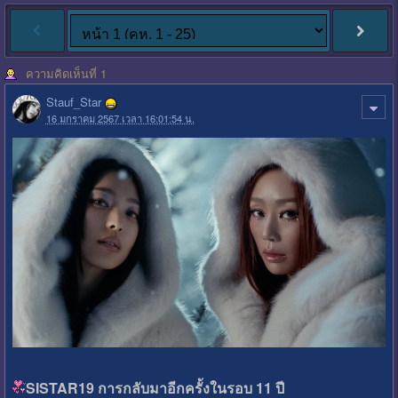
ความคิดเห็นที่ 1
Stauf_Star
16 มกราคม 2567 เวลา 16:01:54 น.
SISTAR19 การกลับมาอีกครั้งในรอบ 11 ปี