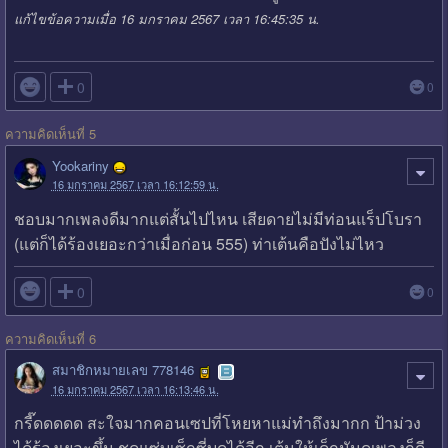
แก้ไขข้อความเมื่อ 16 มกราคม 2567 เวลา 16:45:35 น.

0
0
ความคิดเห็นที่ 5
Yookariny
16 มกราคม 2567 เวลา 16:12:59 น.
ชอบมากเพลงดีมากแต่สั้นไปไหน เสียดายไม่มีท่อนแร็ปโบรา
(แต่ก็ได้ร้องเยอะกว่าเมื่อก่อน 555) ท่าเต้นคือปังไม่ไหว

0
0
ความคิดเห็นที่ 6
สมาชิกหมายเลข 778146
16 มกราคม 2567 เวลา 16:13:46 น.
กรี๊ดดดดด สะใจมากคอนเซปที่โหยหาแม่ทำถึงมากก ป้าม่วง
ได้ร้องเยอะขึ้น ชุดแซ่บเซ็กซี่บดได้อีก เต้นให้เด็กมันดูเพลงก็ดี