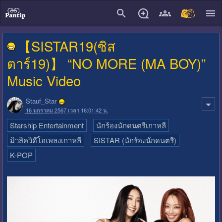
close
【SISTAR19(ซิส
ตาร์19)】 “NO MORE (MA BOY)”
Music Video
Stauf_Star
16 มกราคม 2567 เวลา 16:01:42 น.
Starship Entertainment
นักร้องนักดนตรีเกาหลี
มิวสิควิดีโอเพลงเกาหลี
SISTAR (นักร้องนักดนตรี)
K-POP