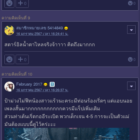

0
0
ความคิดเห็นที่ 9
สมาชิกหมายเลข 5414849
16 มกราคม 2567 เวลา 16:24:41 น.
สตาร์อิลน้ำตาไหลจริงจ้าาาา คิดถึงมากกก

0
0
ความคิดเห็นที่ 10
February 2017
16 มกราคม 2567 เวลา 16:26:37 น.
ป้าม่วงไม่ฟีทน้องสาวแร้วนะคระมีท่อนร้องเริ่ดๆ แต่แอบนอย
เพลงสั้นมากกกกกกกกกกกควรมีแร็ปเพิ่มเติม
ส่วนท่าเต้นเริ่ดกออีระเบิด พวกเด็กเจน 4-5 การจะเป็นตัวแม่
มันต้องแบบนี้ดูไว้คร่ะะะ