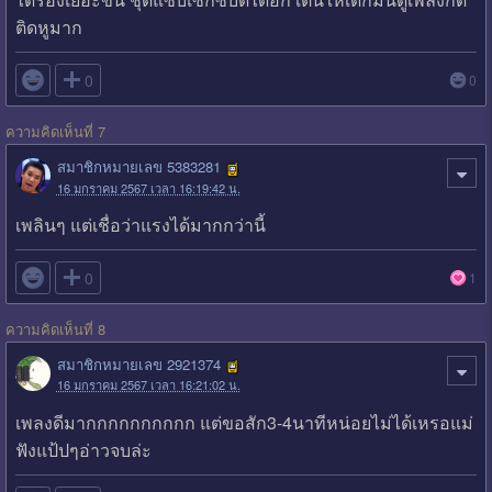
ติดหูมาก

0
0
ความคิดเห็นที่ 7
สมาชิกหมายเลข 5383281
16 มกราคม 2567 เวลา 16:19:42 น.
เพลินๆ แต่เชื่อว่าแรงได้มากกว่านี้

0
1
ความคิดเห็นที่ 8
สมาชิกหมายเลข 2921374
16 มกราคม 2567 เวลา 16:21:02 น.
เพลงดีมากกกกกกกกกก แต่ขอสัก3-4นาทีหน่อยไม่ได้เหรอแม่
ฟังแป้ปๆอ่าวจบล่ะ