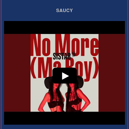
SAUCY