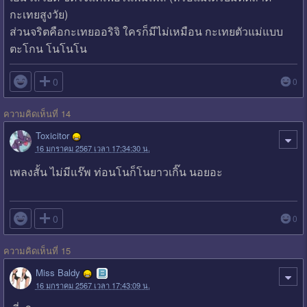
กะเทยสูงวัย)
ส่วนจริตคือกะเทยออริจิ ใครก็มีไม่เหมือน กะเทยตัวแม่แบบ
ตะโกน โนโนโน

0
0
ความคิดเห็นที่ 14
Toxicitor
16 มกราคม 2567 เวลา 17:34:30 น.
เพลงสั้น ไม่มีแร๊พ ท่อนโนก็โนยาวเกิ๊น นอยอะ

0
0
ความคิดเห็นที่ 15
Miss Baldy
16 มกราคม 2567 เวลา 17:43:09 น.