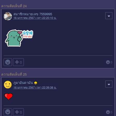
ความคิดเห็นที่ 24
สมาชิกหมายเลข 7559995
16 มกราคม 2567 เวลา 22:20:10 น.

0
0
ความคิดเห็นที่ 25
ภูผาอันดามัน
16 มกราคม 2567 เวลา 22:39:38 น.

0
0