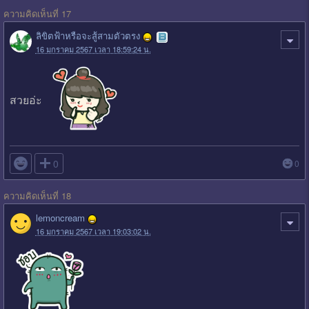
ความคิดเห็นที่ 17
ลิขิตฟ้าหรือจะสู้สามตัวตรง
16 มกราคม 2567 เวลา 18:59:24 น.
สวยอ่ะ

0
0
ความคิดเห็นที่ 18
lemoncream
16 มกราคม 2567 เวลา 19:03:02 น.