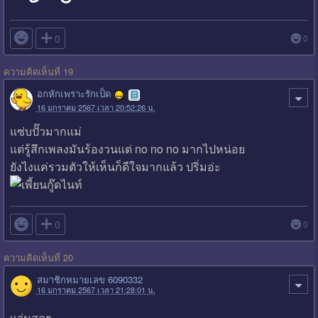

0
0
ความคิดเห็นที่ 19
อกหักเพราะรักเป็ด
16 มกราคม 2567 เวลา 20:52:26 น.
แซ่บปั๊วมากแม่
แต่รู้สึกเพลงมันร้องวนแต่ no no no มากไปหน่อย
ยังไงแค่รวมตัวให้เห็นก็ดีใจมากแล้ว ปริ่มอ่ะ

0
0
ความคิดเห็นที่ 20
สมาชิกหมายเลข 6090332
16 มกราคม 2567 เวลา 21:28:01 น.
แจ่มสุดๆ