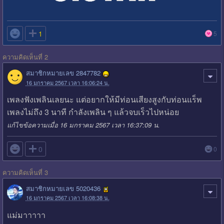

1
5
ความคิดเห็นที่ 2
สมาชิกหมายเลข 2847782
16 มกราคม 2567 เวลา 16:06:24 น.
เพลงฟังเพลินเลยนะ แต่อยากให้มีท่อนเสียงสูงกับท่อนแร็พ
เพลงไม่ถึง 3 นาที กำลังเพลิน ๆ แล้วจบเร็วไปหน่อย
แก้ไขข้อความเมื่อ 16 มกราคม 2567 เวลา 16:37:09 น.

0
0
ความคิดเห็นที่ 3
สมาชิกหมายเลข 5020436
16 มกราคม 2567 เวลา 16:08:38 น.
แม่มาาาาา