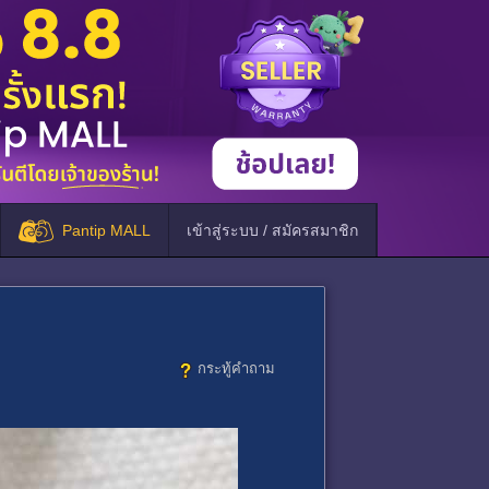
Pantip MALL
เข้าสู่ระบบ / สมัครสมาชิก
กระทู้คำถาม