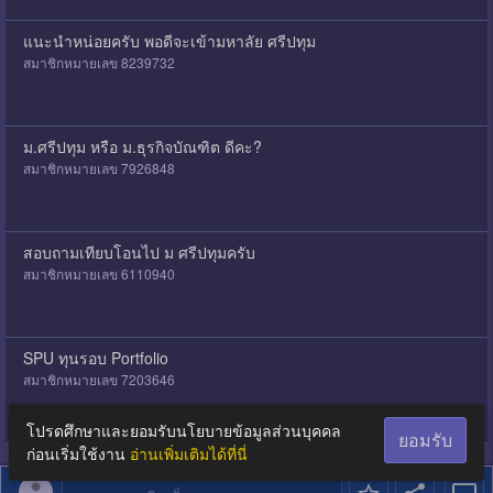
แนะนำหน่อยครับ พอดีจะเข้ามหาลัย ศรีปทุม
สมาชิกหมายเลข 8239732
ม.ศรีปทุม หรือ ม.ธุรกิจบัณฑิต ดีคะ?
สมาชิกหมายเลข 7926848
สอบถามเทียบโอนไป ม ศรีปทุมครับ
สมาชิกหมายเลข 6110940
SPU ทุนรอบ Portfolio
สมาชิกหมายเลข 7203646
โปรดศึกษาและยอมรับนโยบายข้อมูลส่วนบุคคล
ยอมรับ
ก่อนเริ่มใช้งาน
อ่านเพิ่มเติมได้ที่นี่