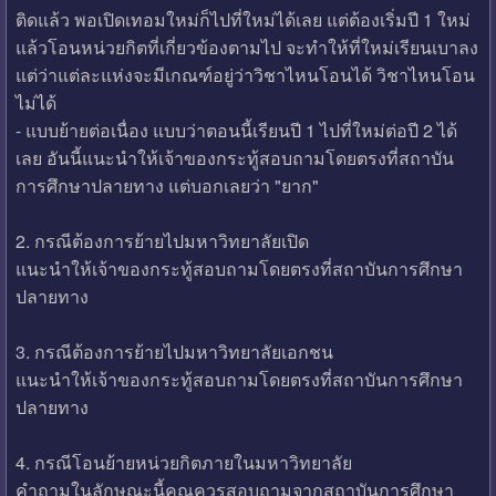
ติดแล้ว พอเปิดเทอมใหม่ก็ไปที่ใหม่ได้เลย แต่ต้องเริ่มปี 1 ใหม่
แล้วโอนหน่วยกิตที่เกี่ยวข้องตามไป จะทำให้ที่ใหม่เรียนเบาลง
แต่ว่าแต่ละแห่งจะมีเกณฑ์อยู่ว่าวิชาไหนโอนได้ วิชาไหนโอน
ไม่ได้
- แบบย้ายต่อเนื่อง แบบว่าตอนนี้เรียนปี 1 ไปที่ใหม่ต่อปี 2 ได้
เลย อันนี้แนะนำให้เจ้าของกระทู้สอบถามโดยตรงที่สถาบัน
การศึกษาปลายทาง แต่บอกเลยว่า "ยาก"
2. กรณีต้องการย้ายไปมหาวิทยาลัยเปิด
แนะนำให้เจ้าของกระทู้สอบถามโดยตรงที่สถาบันการศึกษา
ปลายทาง
3. กรณีต้องการย้ายไปมหาวิทยาลัยเอกชน
แนะนำให้เจ้าของกระทู้สอบถามโดยตรงที่สถาบันการศึกษา
ปลายทาง
4. กรณีโอนย้ายหน่วยกิตภายในมหาวิทยาลัย
คำถามในลักษณะนี้คุณควรสอบถามจากสถาบันการศึกษา