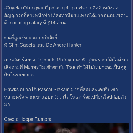
-Onyeka Okongwu มี poison pill provision ติดตัวหลังต่อ
สัญญารุกกี้ล่วงหน้าทําให้คงหาทีมรับเทรดได้ยากหน่อยเพราะ
มี incoming salary ที่ $14 ล้าน
คนที่ถูกเร่ขายเเบบจริงจังก็
มี Clint Capela เเละ De’Andre Hunter
ส่วนสตาร์อย่าง Dejounte Murray มีค่าหัวสูงเพราะมีฝีมือดี น่า
เสียดายที่ Murray ไม่เข้าขากับ Trae ทําให้ไม่เหมาะจะเป็นคู่หู
กันในระยะยาว
Hawks อยากได้ Pascal Siakam มากที่สุดเเละเคยจีบเขา
หลายครั้ง พวกเขาเเอบหวังว่าไดโนเสาร์จะเปลี่ยนใจปล่อยตัว
มา
Credit: Hoops Rumors