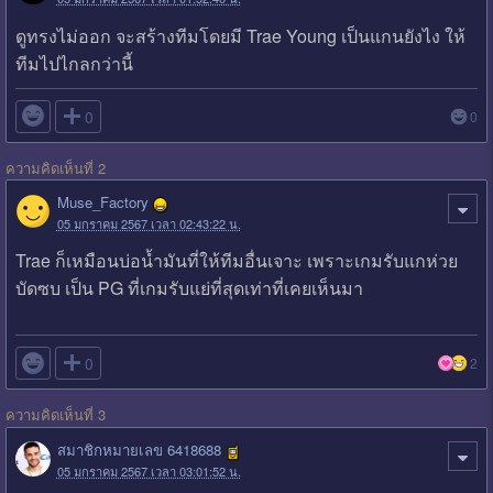
ดูทรงไม่ออก จะสร้างทีมโดยมี Trae Young เป็นแกนยังไง ให้
ทีมไปไกลกว่านี้

0
0
ความคิดเห็นที่ 2
Muse_Factory
05 มกราคม 2567 เวลา 02:43:22 น.
Trae ก็เหมือนบ่อน้ำมันที่ให้ทีมอื่นเจาะ เพราะเกมรับแกห่วย
บัดซบ เป็น PG ที่เกมรับแย่ที่สุดเท่าที่เคยเห็นมา

0
2
ความคิดเห็นที่ 3
สมาชิกหมายเลข 6418688
05 มกราคม 2567 เวลา 03:01:52 น.