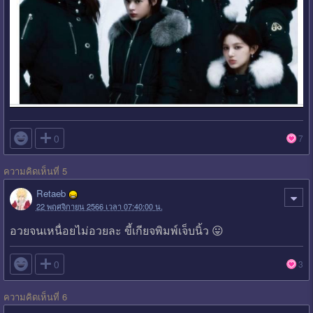

0
7
ความคิดเห็นที่ 5
Retaeb
22 พฤศจิกายน 2566 เวลา 07:40:00 น.
อวยจนเหนื่อยไม่อวยละ ขี้เกียจพิมพ์เจ็บนิ้ว 😛

0
3
ความคิดเห็นที่ 6