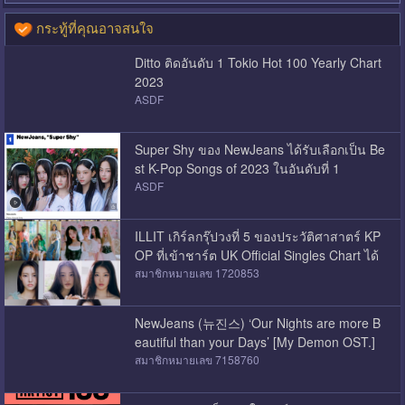
กระทู้ที่คุณอาจสนใจ
Ditto ติดอันดับ 1 Tokio Hot 100 Yearly Chart
2023
ASDF
Super Shy ของ NewJeans ได้รับเลือกเป็น Be
st K-Pop Songs of 2023 ในอันดับที่ 1
ASDF
ILLIT เกิร์ลกรุ๊ปวงที่ 5 ของประวัติศาสาตร์ KP
OP ที่เข้าชาร์ต UK Official Singles Chart ได้
สมาชิกหมายเลข 1720853
NewJeans (뉴진스) ‘Our Nights are more B
eautiful than your Days’ [My Demon OST.]
สมาชิกหมายเลข 7158760