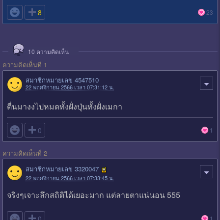

8
23
10
ความคิดเห็น
ความคิดเห็นที่ 1
สมาชิกหมายเลข 4547510
22 พฤศจิกายน 2566 เวลา 07:31:12 น.
ตื่นมางงไปหมดทั้งฝั่งปุ่นทั้งฝั่งเมกา

0
1
ความคิดเห็นที่ 2
สมาชิกหมายเลข 3320047
22 พฤศจิกายน 2566 เวลา 07:33:45 น.
จริงๆเจาะลึกสถิติได้เยอะมาก แต่ลายตาแน่นอน 555

0
1