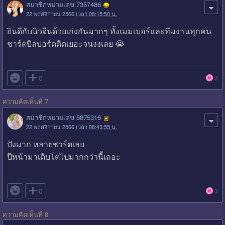
สมาชิกหมายเลข 7357486
22 พฤศจิกายน 2566 เวลา 08:15:50 น.
ยินดีกับนิวจีนด้วยเก่งกันมากๆ ทั้งเมมเบอร์และทีมงานทุกคน
ชาร์ตบิลบอร์ดติดเยอะจนงงเลย 😭

0
3
ความคิดเห็นที่ 7
สมาชิกหมายเลข 5875316
22 พฤศจิกายน 2566 เวลา 08:43:55 น.
ปังมาก หลายชาร์ตเลย
ปีหน้ามาเติบโตไปมากกว่านี้เถอะ

0
3
ความคิดเห็นที่ 8