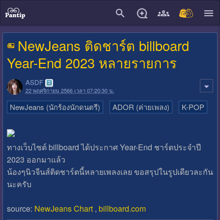
close
NewJeans ติดชาร์ต billboard
Year-End 2023 หลายรายการ
ASDF
22 พฤศจิกายน 2566 เวลา 07:20:30 น.
NewJeans (นักร้องนักดนตรี)
ADOR (ค่ายเพลง)
K-POP
ทางเว็บไซต์ billboard ได้ประกาศ Year-End ชาร์ตประจำปี
2023 ออกมาแล้ว
น้องๆนิวจีนส์ติดชาร์ตนี้หลายเพลงเลย ขอสรุปในรูปเดียวละกัน
นะครับ
source:
NewJeans Chart
,
billboard.com