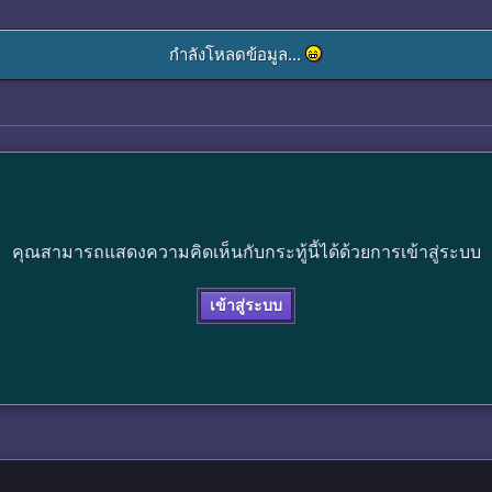
กำลังโหลดข้อมูล...
คุณสามารถแสดงความคิดเห็นกับกระทู้นี้ได้ด้วยการเข้าสู่ระบบ
เข้าสู่ระบบ