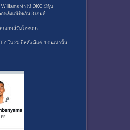
 Williams ทําให้ OKC มีลุ้น
กหลังเเพ้ติดกัน 8 เกมส์
ล่นเกมส์รับโดดเด่น
 ใน 20 ปีหลัง มีเเค่ 4 คนเท่านั้น