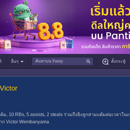
์
อื่นๆ
ตั้งกระทู้
Victor
ต้ม, 10 RBs, 5 assists, 2 steals ร่วมถึงยิงลูกสามเเต้มต่อเวลาใน
ห่งปีจาก Victor Wembanyama