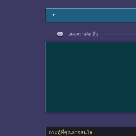
▼
แสดงความคิดเห็น
กระทู้ที่คุณอาจสนใจ