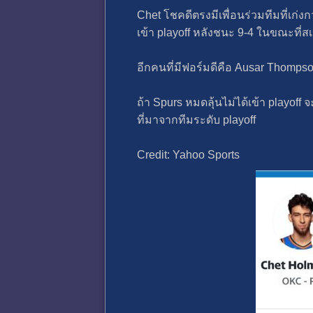
Chet โชคดีตรงมีเพื่อนร่วมทีมที่เก่งก
เข้า playoff หลังชนะ 9-4 ในขณะที่สเ
อีกคนที่มีฟอร์มดีคือ Ausar Thompso
ถ้า Spurs หมดลุ้นไม่ได้เข้า playoff
ที่มาจากทีมระดับ playoff
Credit: Yahoo Sports