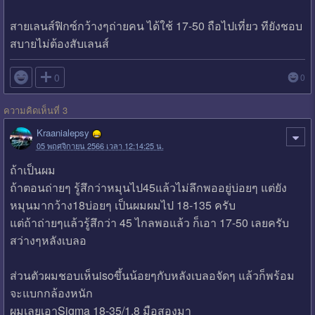
สายเลนส์ฟิกซ์กว้างๆถ่ายคน ได้ใช้ 17-50 ถือไปเที่ยว ทียังชอบ
สบายไม่ต้องสับเลนส์

0
0
ความคิดเห็นที่ 3
Kraanialepsy
05 พฤศจิกายน 2566 เวลา 12:14:25 น.
ถ้าเป็นผม
ถ้าตอนถ่ายๆ รู้สึกว่าหมุนไป45แล้วไม่ลึกพออยู่บ่อยๆ แต่ยัง
หมุนมากว้าง18บ่อยๆ เป็นผมผมไป 18-135 ครับ
แต่ถ้าถ่ายๆแล้วรู้สึกว่า 45 ไกลพอแล้ว ก็เอา 17-50 เลยครับ
สว่างๆหลังเบลอ
ส่วนตัวผมชอบเห็นisoขึ้นน้อยๆกับหลังเบลอจัดๆ แล้วก็พร้อม
จะแบกกล้องหนัก
ผมเลยเอาSigma 18-35/1.8 มือสองมา