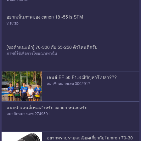
อยากเห็นภาพของ canon 18 -55 is STM
visutsp
[ขอคำแนะนำ] 70-300 กับ 55-250 ตัวไหนดีครับ
ภาพนี้ใช้เพื่อการโฆษณาเท่านั้น
เลนส์ EF 50 F1.8 มีปัญหารึเปล่า???
สมาชิกหมายเลข 3002917
แนะนำเลนส์เทเลสำหรับ canon หน่อยครับ
สมาชิกหมายเลข 2749591
อยากทราบรายละเอียดเกี่ยวกับTamron 70-30