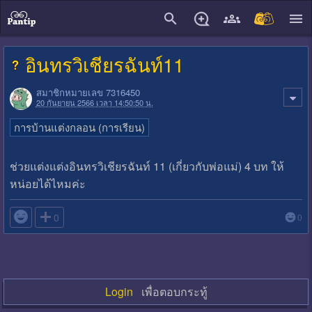
close
อินทรวิเชียรฉันท์11
สมาชิกหมายเลข 7316450
20 กันยายน 2566 เวลา 14:50:50 น.
การบ้านแต่งกลอน (การเรียน)
ช่วยแต่งแต่งอินทรวิเชียรฉันท์ 11 (เกี่ยวกับพ่อแม่) 4 บท ให้
หน่อยได้ไหมค่ะ

0
0
Login
เพื่อตอบกระทู้