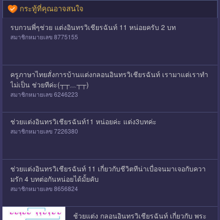
กระทู้ที่คุณอาจสนใจ
รบกวนพี่ๆช่วย แต่งอินทรวิเชียรฉันท์ 11 หน่อยครับ 2 บท
สมาชิกหมายเลข 8775155
ครูภาษาไทยสั่งการบ้านแต่งกลอนอินทรวิเชียรฉันท์ เรามาแต่เราทำ
ไม่เป็น ช่วยทีค่ะ(┬┬﹏┬┬)
สมาชิกหมายเลข 6246223
ช่วยแต่งอินทรวิเชียรฉันท์11 หน่อยค่ะ แต่ง3บทค่ะ
สมาชิกหมายเลข 7226380
ช่วยแต่งอินทรวิเชียรฉันท์ 11 เกี่ยวกับชีวิตทีน่าเบื่อจนมาเจอกับควา
มรัก 4 บทต่อกันหน่อยได้มั้ยคับ
สมาชิกหมายเลข 8656824
ช้วยแต่ง กลอนอินทรวิเชียรฉันท์ เกี่ยวกับ พระ