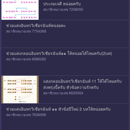
ประถมเจดี หน่อยครับ
สมาชิกหมายเลข 7258055
ช่วยแต่งอินทรวิเชียรฉันท์หน่อยคะ
สมาชิกหมายเลข 7754368
ช่วยแต่งกลอนอินทรวิเชียรฉันท์๑๑ ให้หน่อยได้ไหมครับ(2บท)
สมาชิกหมายเลข 6986282
แต่งกลอนอินทรวิเชียรฉันท์ 11 ให้ได้ไหมครับ
ส่งพรุ่งนี้ครับ หัวข้อความรักครับ
สมาชิกหมายเลข 8630064
ช่วยแต่งอินทรวิเชียรฉันท์ ๑๑ หัวข้อปีใหม่ 2 บทให้หน่อยครับ
สมาชิกหมายเลข 7636996