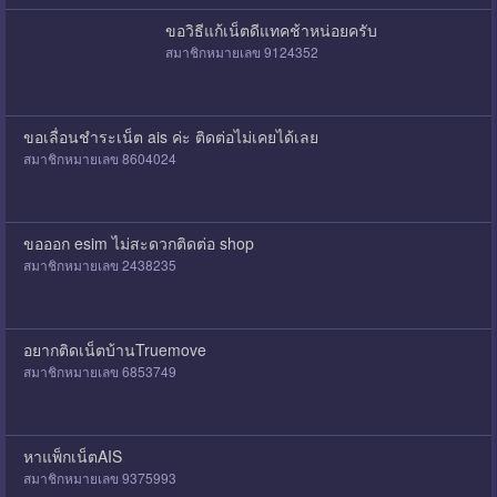
ขอวิธีแก้เน็ตดีแทคช้าหน่อยครับ
สมาชิกหมายเลข 9124352
ขอเลื่อนชำระเน็ต ais ค่ะ ติดต่อไม่เคยได้เลย
สมาชิกหมายเลข 8604024
ขอออก esim ไม่สะดวกติดต่อ shop
สมาชิกหมายเลข 2438235
อยากติดเน็ตบ้านTruemove
สมาชิกหมายเลข 6853749
หาแพ็กเน็ตAIS
สมาชิกหมายเลข 9375993