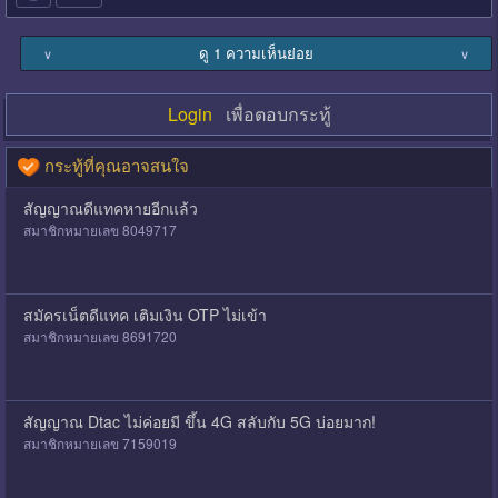
ดู 1 ความเห็นย่อย
∨
∨
Login
เพื่อตอบกระทู้
กระทู้ที่คุณอาจสนใจ
สัญญาณดีแทคหายอีกแล้ว
สมาชิกหมายเลข 8049717
สมัครเน็ตดีแทค เติมเงิน OTP ไม่เข้า
สมาชิกหมายเลข 8691720
สัญญาณ Dtac ไม่ค่อยมี ขึ้น 4G สลับกับ 5G บ่อยมาก!
สมาชิกหมายเลข 7159019