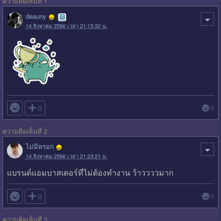
ความคิดเห็นที่ 1
deauny
14 สิงหาคม 2566 เวลา 21:13:32 น.

0
0
ความคิดเห็นที่ 2
ไม่มีหรอก
14 สิงหาคม 2566 เวลา 21:23:21 น.
แบรนด์แอมบาสเดอร์ที่ไม่ต้องทำงาน ว้าววววมาก

0
0
ความคิดเห็นที่ 3