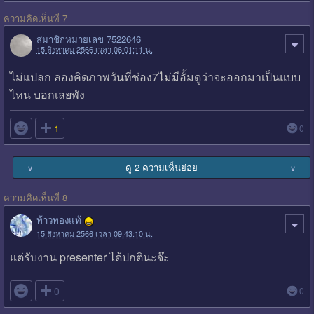
ความคิดเห็นที่ 7
สมาชิกหมายเลข 7522646
15 สิงหาคม 2566 เวลา 06:01:11 น.
ไม่แปลก ลองคิดภาพวันที่ช่อง7ไม่มีอั้มดูว่าจะออกมาเป็นแบบ
ไหน บอกเลยพัง

1
0
ดู 2 ความเห็นย่อย
∨
∨
ความคิดเห็นที่ 8
ท้าวทองแท้
15 สิงหาคม 2566 เวลา 09:43:10 น.
แต่รับงาน presenter ได้ปกตินะจ๊ะ

0
0