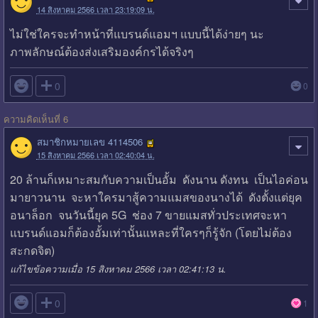
14 สิงหาคม 2566 เวลา 23:19:09 น.
ไม่ใช่ใครจะทำหน้าที่แบรนด์แอมฯ แบบนี้ได้ง่ายๆ นะ
ภาพลักษณ์ต้องส่งเสริมองค์กรได้จริงๆ

0
0
ความคิดเห็นที่ 6
สมาชิกหมายเลข 4114506
15 สิงหาคม 2566 เวลา 02:40:04 น.
20 ล้านก็เหมาะสมกับความเป็นอั้ม ดังนาน ดังทน เป็นไอค่อน
มายาวนาน จะหาใครมาสู้ความแมสของนางได้ ดังตั้งแต่ยุค
อนาล็อก จนวันนี้ยุค 5G ช่อง 7 ขายแมสทั่วประเทศจะหา
แบรนด์แอมก็ต้องอั้มเท่านั้นแหละที่ใครๆก็รู้จัก (โดยไม่ต้อง
สะกดจิต)
แก้ไขข้อความเมื่อ 15 สิงหาคม 2566 เวลา 02:41:13 น.

0
1