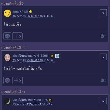
ความคิดเห็นที่ 9
คุณเหมันต์
15 สิงหาคม 2566 เวลา 15:03:00 น.
โอ้วแม่เจ้า

0
0
ความคิดเห็นที่ 10
สมาชิกหมายเลข 6162964
15 สิงหาคม 2566 เวลา 18:18:32 น.
โลโก้ช่องยังไงก็ต้องอั้ม

0
0
ความคิดเห็นที่ 11
สมาชิกหมายเลข 893875
15 สิงหาคม 2566 เวลา 22:04:43 น.