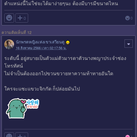
ตำแหน่งนี้ไม่ใช่จะได้มาง่ายๆนะ ต้องมีบารมีขนาดไหน

0
0
ความคิดเห็นที่ 12
นักพรตหญิงแห่งเขาเสวียนตู
16 สิงหาคม 2566 เวลา 02:17:56 น.
ระดับนี้ อยู่สบายเป็นตัวแม่ตัวมารดาตัวนางพญาประจำช่อง
โทรทัศน์
ไม่จำเป็นต้องออกไปขวนขวายหาความท้าทายอันใด
ใครจะแซะแขวะจิกกัด ก็ปล่อยมันไป

0
1