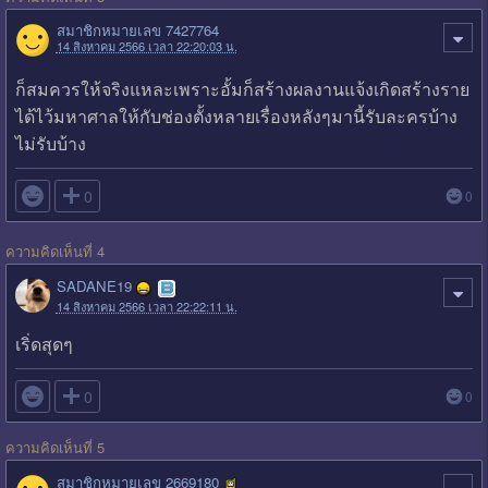
สมาชิกหมายเลข 7427764
14 สิงหาคม 2566 เวลา 22:20:03 น.
ก็สมควรให้จริงแหละเพราะอั้มก็สร้างผลงานแจ้งเกิดสร้างราย
ได้ไว้มหาศาลให้กับช่องตั้งหลายเรื่องหลังๆมานี้รับละครบ้าง
ไม่รับบ้าง

0
0
ความคิดเห็นที่ 4
SADANE19
14 สิงหาคม 2566 เวลา 22:22:11 น.
เริ่ดสุดๆ

0
0
ความคิดเห็นที่ 5
สมาชิกหมายเลข 2669180