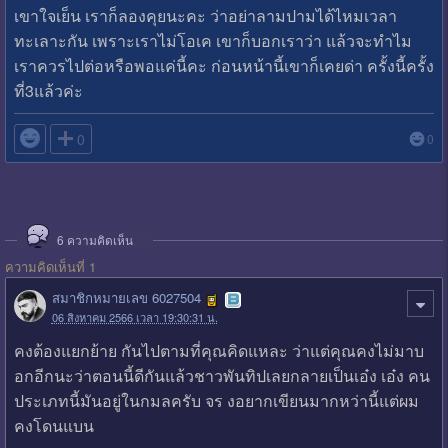
เขาใจเย็น เราก็ลองคุยนะคะ ว่าอย่าลามปามได้ไหมเวลา
ทะเลาะกัน เพราะเราไม่โอเค เขาก็บอกเราว่า แล้วจะทำไม
เราควรไปต่อหรือพอแค่นี้คะ ก่อนหน้านี้เขาก็เคยด่า ครั้งนี้ครั้ง
ที่3แล้วค่ะ

0
0
6
ความคิดเห็น
ความคิดเห็นที่ 1
สมาชิกหมายเลข 6027504
06 สิงหาคม 2566 เวลา 19:30:31 น.
คงต้องแยกย้าย กันไปตามที่คุณคิดแหละ ว่าแต่คุณคงไม่มาบ
อกอีกนะว่าตอนนี้ดีกันแล้วชาวพันทิปเลยกลายเป็นเอ๋ง เอ๋ง คน
ประเภทนี้มันอยู่ในกมลครับ จร งอยากเขียนมากหว่านี้แต่ผม
คงโดนแบน