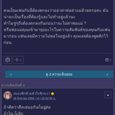
คนเป็นแฟนกันนี่ต้องตกลงว่าอย่าด่าพ่อด่าแม่ด้วยหรอคะ มัน
น่าจะเป็นเรื่องที่ต้องรู้และไม่ทำอยู่แล้วนะ
ทำไมจู่ๆถึงต้องตกลงกันก่อนว่าจะไม่ด่าพ่อแม่ ?
หรือพ่อแม่คุณเข้ามายุ่งอะไรในความสัมพันธ์ของคุณกับแฟน
มาก่อน แฟนเลยมีความไม่พอใจอยู่แล้ว คุณเลยต้องพูดดักไว้
ก่อน

0
0
ดู 2 ความเห็นย่อย
∨
∨
ความคิดเห็นที่ 4
สมองซีกซ้ายหัวใจซีกขวา
06 สิงหาคม 2566 เวลา 20:42:35 น.
ถ้าคิดว่าศีลเสมอกันก็อยู่ต่อ
ถ้าไม่ ก็เลิก