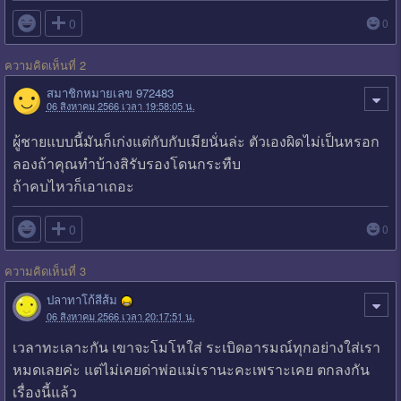

0
0
ความคิดเห็นที่ 2
สมาชิกหมายเลข 972483
06 สิงหาคม 2566 เวลา 19:58:05 น.
ผู้ชายแบบนี้มันก็เก่งแต่กับกับเมียนั่นล่ะ ตัวเองผิดไม่เป็นหรอก
ลองถ้าคุณทำบ้างสิรับรองโดนกระทืบ
ถ้าคบไหวก็เอาเถอะ

0
0
ความคิดเห็นที่ 3
ปลาทาโก้สีส้ม
06 สิงหาคม 2566 เวลา 20:17:51 น.
เวลาทะเลาะกัน เขาจะโมโหใส่ ระเบิดอารมณ์ทุกอย่างใส่เรา
หมดเลยค่ะ แต่ไม่เคยด่าพ่อแม่เรานะคะเพราะเคย ตกลงกัน
เรื่องนี้แล้ว