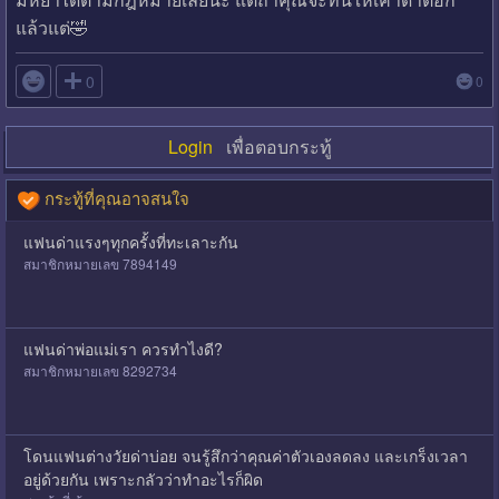
แล้วแต่🤣

0
0
Login
เพื่อตอบกระทู้
กระทู้ที่คุณอาจสนใจ
แฟนด่าแรงๆทุกครั้งที่ทะเลาะกัน
สมาชิกหมายเลข 7894149
แฟนด่าพ่อแม่เรา ควรทำไงดี?
สมาชิกหมายเลข 8292734
โดนแฟนต่างวัยด่าบ่อย จนรู้สึกว่าคุณค่าตัวเองลดลง และเกร็งเวลา
อยู่ด้วยกัน เพราะกลัวว่าทำอะไรก็ผิด