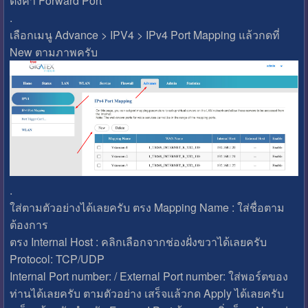
ตั้งค่า Forward Port
.
เลือกเมนู Advance > IPV4 > IPv4 Port Mapping แล้วกดที่
New ตามภาพครับ
.
ใส่ตามตัวอย่างได้เลยครับ ตรง Mapping Name : ใส่ชื่อตาม
ต้องการ
ตรง Internal Host : คลิกเลือกจากช่องฝั่งขวาได้เลยครับ
Protocol: TCP/UDP
Internal Port number: / External Port number: ใส่พอร์ตของ
ท่านได้เลยครับ ตามตัวอย่าง เสร็จแล้วกด Apply ได้เลยครับ