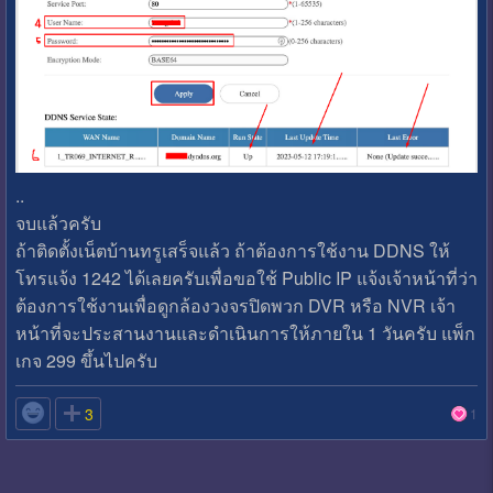
..
จบแล้วครับ
ถ้าติดตั้งเน็ตบ้านทรูเสร็จแล้ว ถ้าต้องการใช้งาน DDNS ให้
โทรแจ้ง 1242 ได้เลยครับเพื่อขอใช้ Public IP แจ้งเจ้าหน้าที่ว่า
ต้องการใช้งานเพื่อดูกล้องวงจรปิดพวก DVR หรือ NVR เจ้า
หน้าที่จะประสานงานและดำเนินการให้ภายใน 1 วันครับ แพ็ก
เกจ 299 ขึ้นไปครับ

3
1