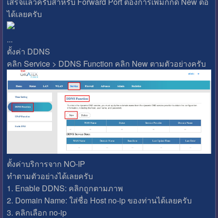
เสร็จแล้วครับสำหรับ Forward Port ต้องการเพิ่มก็กด New ต่อ
ได้เลยครับ
...
ตั้งค่า DDNS
คลิก Service > DDNS Function คลิก New ตามตัวอย่างครับ
ตั้งค่าบริการจาก NO-IP
ทำตามตัวอย่างได้เลยครับ
1. Enable DDNS: คลิกถูกตามภาพ
2. Domain Name: ใส่ชื่อ Host no-ip ของท่านได้เลยครับ
3. คลิกเลือก no-ip