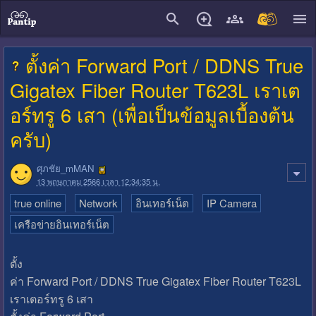
close
ตั้งค่า Forward Port / DDNS True
Gigatex Fiber Router T623L เราเต
อร์ทรู 6 เสา (เพื่อเป็นข้อมูลเบื้องต้น
ครับ)
ศุภชัย_mMAN
13 พฤษภาคม 2566 เวลา 12:34:35 น.
true online
Network
อินเทอร์เน็ต
IP Camera
เครือข่ายอินเทอร์เน็ต
ตั้ง
ค่า Forward Port / DDNS True Gigatex Fiber Router T623L
เราเตอร์ทรู 6 เสา