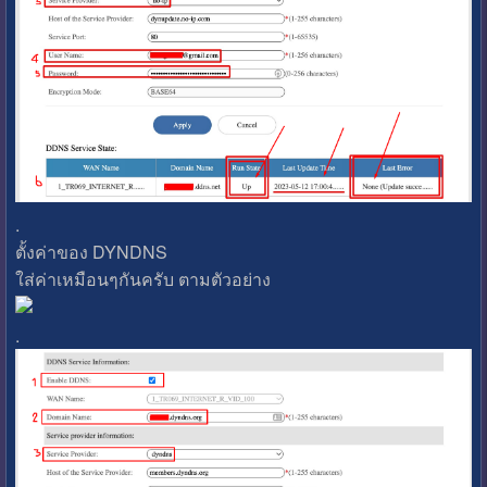
.
ตั้งค่าของ DYNDNS
ใส่ค่าเหมือนๆกันครับ ตามตัวอย่าง
.