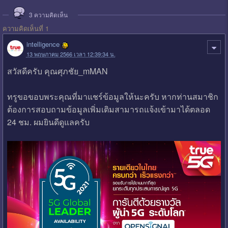
3
ความคิดเห็น
ความคิดเห็นที่ 1
intelligence
13 พฤษภาคม 2566 เวลา 12:39:34 น.
สวัสดีครับ คุณศุภชัย_mMAN
ทรูขอขอบพระคุณที่มาแชร์ข้อมูลให้นะครับ หากท่านสมาชิก
ต้องการสอบถามข้อมูลเพิ่มเติมสามารถแจ้งเข้ามาได้ตลอด
24 ชม. ผมยินดีดูแลครับ