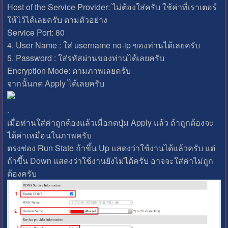
Host of the Service Provider: ไม่ต้องใส่ครับ ใช้ค่าที่เราเตอร์
ให้ไว้ได้เลยครับ ตามตัวอย่าง
Service Port: 80
4. User Name : ใส่ username no-ip ของท่านได้เลยครับ
5. Password : ใส่รหัสผ่านของท่านได้เลยครับ
Encryption Mode: ตามภาพเลยครับ
จากนั้นกด Apply ได้เลยครับ
.
เมื่อท่านใส่ค่าถูกต้องแล้วเมื่อกดปุ่ม Apply แล้ว ถ้าถูกต้องจะ
ได้ค่าเหมือนในภาพครับ
ตรงช่อง Run State ถ้าขึ้น Up แสดงว่าใช้งานได้แล้วครับ แต่
ถ้าขึ้น Down แสดงว่าใช้งานยังไม่ได้ครับ อาจจะใส่ค่าไม่ถูก
ต้องครับ