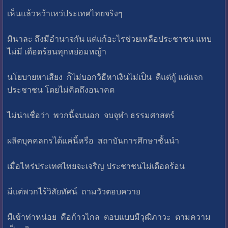
เห็นแล้วหว้าเหว่ประเทศไทยจริงๆ
มินาละ ถึงมีอำนาจกัน แต่แก้อะไรช่วยเหลือประชาชน แทบ
ไม่มี เดือดร้อนทุกหย่อมหญ้า
นโยบายหาเสียง ก็ไม่บอกวิธีหาเงินไม่เป็น ดีแต่กู้ แต่แจก
ประชาชน โดยไม่คิดถึงอนาคต
ไม่น่าเชื่อว่า พวกนี้จบนอก จบจุฬา ธรรมศาสตร์
ผลิตบุคคลกรได้แค่นี้หรือ สถาบันการศึกษาชั้นนำ
เมื่อไหร่ประเทศไทยจะเจริญ ประชาชนไม่เดือดร้อน
มีแต่พวกไร้วิสัยทัศน์ ถามวัวตอบควาย
มีเข้าท่าหน่อย คือก้าวไกล ตอบแบบมีวุฒิภาวะ ตามความ