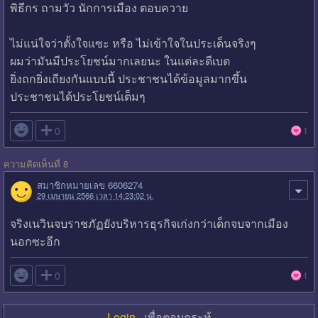
พิธีกร ถามวัว นักการเมือง ตอบควาย
ไม่แน่ใจว่าตั้งใจแซะ หรือ ไม่เข้าใจในประเด็นจริงๆ
ผมว่ามันมีประโยชน์มากเลยนะ ในแต่ละดีเบต
ยิ่งถกยิ่งเถียงกันแบบนี้ ประชาชนได้ข้อมูลมากขึ้น
ประชาชนได้ประโยชน์เต็มๆ

0
1
ความคิดเห็นที่ 8
สมาชิกหมายเลข 6606274
29 เมษายน 2566 เวลา 14:23:02 น.
จริงเนวินจบราชภัฏยังบริหารธุรกิจเก่งกว่าเด็กจบจากเมือง
นอกซะอีก

0
1
Login
เพื่อตอบกระทู้