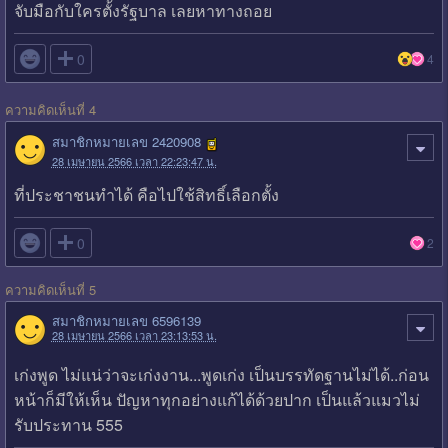
จับมือกับใครตั้งรัฐบาล เลยหาทางถอย

0
4
ความคิดเห็นที่ 4
สมาชิกหมายเลข 2420908
28 เมษายน 2566 เวลา 22:23:47 น.
ที่ประชาชนทำได้ คือไปใช้สิทธิ์เลือกตั้ง

0
2
ความคิดเห็นที่ 5
สมาชิกหมายเลข 6596139
28 เมษายน 2566 เวลา 23:13:53 น.
เก่งพูด ไม่แน่ว่าจะเก่งงาน...พูดเก่ง เป็นบรรทัดฐานไม่ได้..ก่อน
หน้าก็มีให้เห็น ปัญหาทุกอย่างแก้ได้ด้วยปาก เป็นแล้วแมวไม่
รับประทาน 555