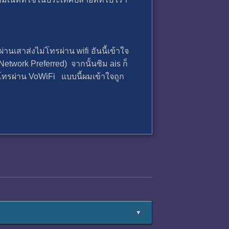
่านเสาส่งไม่โทรผ่าน wifi อันนี้เข้าใจ
Network Preferred) จากนั้นซิม ais ก็
ะโทรผ่าน VoWiFi แบบนี้ผมเข้าใจถูก
▼