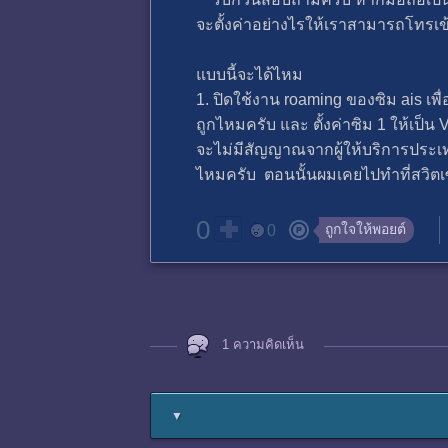
จะตั้งค่าอย่างไรให้เราสามารถโทรเข้
แบบนี้จะได้ไหม
1. ปิดใช้งาน roaming ของซิม ais เพื่
ถูกไหมครับ และ ตั้งค่าซิม 1 ให้เป็น
จะไม่มีสัญญาณจากผู้ให้บริการประเท
ไหมครับ ตอนนั้นผมเคยไปทำที่สวิตเซ
0
ถูกใจให้พอยต์
0
1 ความคิดเห็น
▼