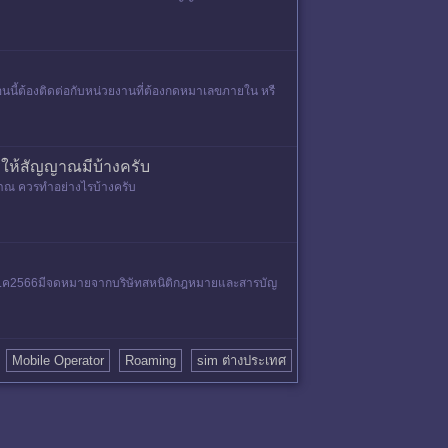
าตอนนี้ต้องติดต่อกับหน่วยงานที่ต้องกดหมาเลขภายใน หรื
ให้สัญญาณมีบ้างครับ
ญญาณ ควรทำอย่างไรบ้างครับ
ี่8พ.ค2566มีจดหมายจากบริษัทสหนิติกฎหมายและสารบัญ
Mobile Operator
Roaming
sim ต่างประเทศ