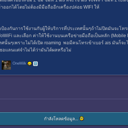
าออกได้โดยไม่ต้องมีมือถืออีกเครื่องปล่อย WIFI ให้
อป้องกันการใช้งานกับผู้ให้บริการที่ประเทศนั้นๆถ้าไม่ปิดมันจะโทรผ
 VoWiFi และเลือก ค่าให้ใช้งานบนเครือข่ายมือถือเป็นหลัก (Mobile 
ศนั้นๆเพราะไม่ได้เปิด roaming พอมีคนโทรเข้าเบอร์ ais มันก็จ
อแลนแต่จำไม่ได้ว่ามันได้ผลหรือไม่
OneMilk
กำลังโหลดข้อมูล...