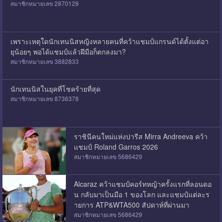
สมาชิกหมายเลข 2870128
เพราะเหตุใดนักเทนนิสหญิงหลายคนที่คว้าแชมป์แกรนด์ได้ตั้งแต่อา
ยุน้อยๆ พอได้แชมป์แล้วฝีมือก็ตกลงมา?
สมาชิกหมายเลข 3882833
นักเทนนิสในยุคที่โชคร้ายที่สุด
สมาชิกหมายเลข 8736378
ราชินีคนใหม่แห่งปารีส Mirra Andreeva คว้า
แชมป์ Roland Garros 2026
สมาชิกหมายเลข 5686429
Alcaraz คว้าแชมป์คอร์ทหญ้าครั้งแรกที่ลอนดอ
น กลับมาเป็นมือ 1 ของโลก และแชมป์แต่ละร
ายการ ATP&WTA500 สัปดาห์ที่ผ่านมา
สมาชิกหมายเลข 5686429