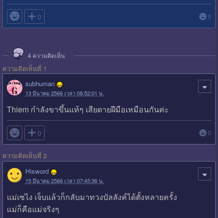

0
0
4
ความคิดเห็น
ความคิดเห็นที่ 1
subhuman
13 มีนาคม 2566 เวลา 08:52:01 น.
Thiem กำลังขาขึ้นแท้ๆ เสียดายฝีมือเหมือนกันค่ะ

0
0
ความคิดเห็นที่ 2
Hisword
15 มีนาคม 2566 เวลา 07:45:36 น.
แม่เซไง เจ็บแล้วก็กลับมาทวงบัลลังค์ได้ตั้งหลายครั้ง
แม่ก็คือแม่จริงๆ