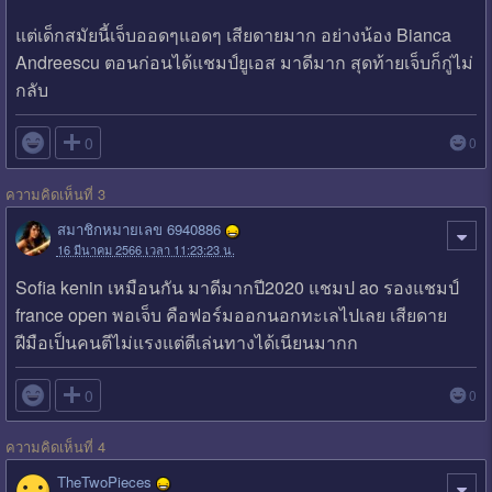
แต่เด็กสมัยนี้เจ็บออดๆแอดๆ เสียดายมาก อย่างน้อง Bianca
Andreescu ตอนก่อนได้แชมป์ยูเอส มาดีมาก สุดท้ายเจ็บก็กู่ไม่
กลับ

0
0
ความคิดเห็นที่ 3
สมาชิกหมายเลข 6940886
16 มีนาคม 2566 เวลา 11:23:23 น.
Sofia kenin เหมือนกัน มาดีมากปี2020 แชมป ao รองแชมป์
france open พอเจ็บ คือฟอร์มออกนอกทะเลไปเลย เสียดาย
ฝีมือเป็นคนตีไม่แรงแต่ตีเล่นทางได้เนียนมากก

0
0
ความคิดเห็นที่ 4
TheTwoPieces