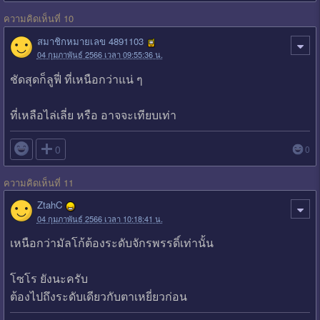
ความคิดเห็นที่ 10
สมาชิกหมายเลข 4891103
04 กุมภาพันธ์ 2566 เวลา 09:55:36 น.
ชัดสุดก็ลูฟี่ ที่เหนือกว่าแน่ ๆ
ที่เหลือไล่เลี่ย หรือ อาจจะเทียบเท่า

0
0
ความคิดเห็นที่ 11
ZtahC
04 กุมภาพันธ์ 2566 เวลา 10:18:41 น.
เหนือกว่ามัลโก้ต้องระดับจักรพรรดิ์เท่านั้น
โซโร ยังนะครับ
ต้องไปถึงระดับเดียวกับตาเหยี่ยวก่อน