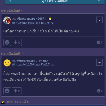
ดู 41 ความเห็นย่อย
∨
∨
ความคิดเห็นที่ 13
สมาชิกหมายเลข 4266711
04 กุมภาพันธ์ 2566 เวลา 13:46:11 น.
เหนือกว่าหมด ยกเว้นโซโล มัลโก้เป็นต่อ 52-48

0
0
ความคิดเห็นที่ 14
สมาชิกหมายเลข 7321132
04 กุมภาพันธ์ 2566 เวลา 13:48:32 น.
ก็ต้องพลเรือเอกมาเท่านั้นอ่ะถึงจะสู้มัลโก้ได้ สรุปลูฟี่เหนือกว่า
คนเดียว ซาโบ้กับชิริวไล่เลี่ย ส่วนที่เหลือไม่ถึง

0
0
ความคิดเห็นที่ 15