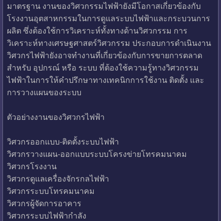
มาตรฐาน งานของวิศวกรรมไฟฟ้ายังมีโอกาสเกี่ยวข้องกับ
โรงงานอุตสาหกรรมในการดูแลระบบไฟฟ้าและกระบวนการ
ผลิต ซึ่งต้องใช้การวิเคราะห์ทั้งทางด้านวิศวกรรม การ
วิเคราะห์ทางเศรษฐศาสตร์วิศวกรรม ประกอบการดำเนินงาน
วิศวกรไฟฟ้ายังอาจทำงานที่เกี่ยวข้องกับการขายการตลาด
สำหรับ อุปกรณ์ หรือ ระบบ ที่ต้องใช้ความรู้ทางวิศวกรรม
ไฟฟ้าในการให้คำปรึกษาทางเทคนิกการใช้งาน ติดตั้ง และ
การวางแผนของระบบ
ตัวอย่างงานของวิศวกรไฟฟ้า
วิศวกรออกแบบ-ติดตั้งระบบไฟฟ้า
วิศวกรวางแผน-ออกแบบระบบโครงข่ายโทรคมนาคม
วิศวกรโรงงาน
วิศวกรดูแลเครื่องจักรกลไฟฟ้า
วิศวกรระบบโทรคมนาคม
วิศวกรผู้จัดการอาคาร
วิศวกรระบบไฟฟ้ากำลัง