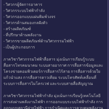
- วิศวกรผู้จัดการอาคาร
- วิศวกรระบบไฟฟ้ากำลัง
- วิศวกรออกแบบแผ่นพิมพ์วงจร
- วิศวกรด้านสมองกลฝังตัว
- สร้างผลิตภัณฑ์
- ที่ปรึกษาด้านพลังงาน
- วิศวกรขายผลิตภัณฑ์ด้านวิศวกรรมไฟฟ้า
- เป็นผู้ประกอบการ
ภาควิชาวิศวกรรมไฟฟ้าสื่อสาร มุ่งเน้นการเรียนรู้ระบบ
สื่อสารโทรคมนาคม ระบบสายอากาศ การสื่อสารข้อมูลและ
โครงข่ายคอมพิวเตอร์การสื่อสารไร้สาย การสื่อสารด้วยใย
แก้วนำแสง การสื่อสารดาวเทียม ระบบโทรศัพท์เคลื่อนที่
ระบบการสื่อสารไมโครเวฟ และระบบสายสื่อสัญญาณ
ภาควิชาวิศวกรรมไฟฟ้ากำลัง มุ่งเน้นการเรียนรู้เทคโนโลยี
การส่งผ่านพลังงานไฟฟ้า การออกแบบระบบไฟฟ้ากำลัง การ
ออกแบบสถานีจ่ายไฟฟ้า การกำเนิดและการควบคุมพลังงาน