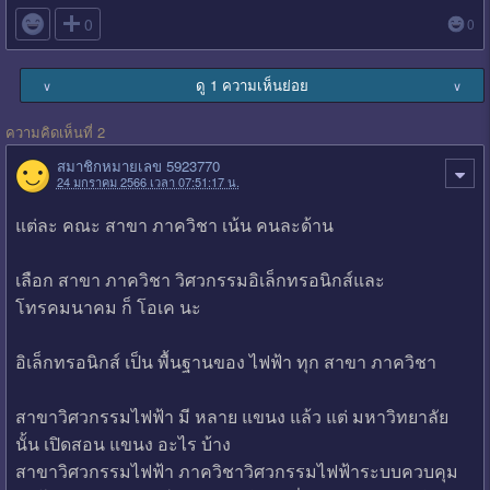

0
0
ดู 1 ความเห็นย่อย
∨
∨
ความคิดเห็นที่ 2
สมาชิกหมายเลข 5923770
24 มกราคม 2566 เวลา 07:51:17 น.
แต่ละ คณะ สาขา ภาควิชา เน้น คนละด้าน
เลือก สาขา ภาควิชา วิศวกรรมอิเล็กทรอนิกส์และ
โทรคมนาคม ก็ โอเค นะ
อิเล็กทรอนิกส์ เป็น พื้นฐานของ ไฟฟ้า ทุก สาขา ภาควิชา
สาขาวิศวกรรมไฟฟ้า มี หลาย แขนง แล้ว แต่ มหาวิทยาลัย
นั้น เปิดสอน แขนง อะไร บ้าง
สาขาวิศวกรรมไฟฟ้า ภาควิชาวิศวกรรมไฟฟ้าระบบควบคุม