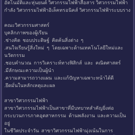
อัตโนมัติและหุ่นยนต์ วิศวกรรมไฟฟ้าสื่อสาร วิศวกรรมไฟฟ้า
กำลัง วิศวกรรมไฟฟ้าอิเล็คทรอนิคส์ วิศวกรรมไฟฟ้าระบบราง
คณะวิศวกรรมศาสตร์
บุคลิกภาพของผู้เรียน
.ช่างคิด ชอบประดิษฐ์ คิดค้นสิ่งต่าง ๆ
.สนใจเรียนรู้สิ่งใหม่ ๆ โดยเฉพาะด้านเทคโนโลยีใหม่และ
นวัตกรรม
.ชอบคำนวณ การวิเคราะห์ทางฟิสิกส์ และ คณิตศาสตร์
.มีลักษณะความเป็นผู้นำ
.ความสามารถวางแผน และแก้ปัญหาเฉพาะหน้าได้ดี
.ยึดมั่นในหลักเหตุและผล
สาขาวิศวกรรมไฟฟ้า
สาขาวิศวกรรมไฟฟ้าเป็นสาขาที่มีบทบาทสำคัญยิ่งต่อ
กระบวนการภาคอุตสาหกรรม ด้านพลังงาน และความเป็น
อยู่
ในชีวิตประจำวัน สาขาวิศวกรรมไฟฟ้ามุ่งเน้นในการ