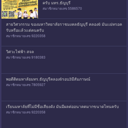
ครับ มทร.ธัญบุรี
สมาชิกหมายเลข 5586570
สายวิศวกรรม ของมหาวิทยาลัยราชมงคลธัญบุรี คลอง6 มันเเย่หรอค
รับหรือเเล้วเเต่คนครับ
สมาชิกหมายเลข 9220358
วิศวะไฟฟ้า สจล
สมาชิกหมายเลข 9180383
พอดีติดมหาลัยมทร.ธัญบุรีคลอง6รอบ3มีสัมภาษณ์
สมาชิกหมายเลข 7805927
เรียนมหาลัยที่ไม่มีชื่อเสียงดัง มันมีผลต่ออนาคตมากขนาดไหนครับ
สมาชิกหมายเลข 9220358