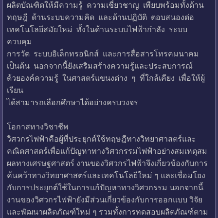
ผลิตบัณฑิตให้มีความรู้ ความเชี่ยวชาญ เพียบพร้อมทั้งด้าน
ทฤษฎี ด้านระบบความคิด และด้านปฏิบัติ ตอบสนองต่อ
เทคโนโลยีสมัยใหม่ ทั้งในด้านระบบไฟฟ้ากำลัง ระบบ
ควบคุม
การวัด ระบบอิเล็กทรอนิกส์ และการสื่อสารโทรคมนาคม
เป็นต้น นอกจากนี้ยังเสริมสร้างความรู้และประสบการณ์
ด้วยองค์ความรู้ ในศาสตร์แขนงต่าง ๆ ที่ใกล้เคียง เพื่อให้ผู้
เรียน
ได้สามารถเลือกศึกษาได้อย่างครบวงจร
โอกาสทางวิชาชีพ
วิศวกรไฟฟ้าคือผู้ที่ประยุกต์ใช้ทฤษฎีทางวิทยาศาสตร์และ
คณิตศาสตร์เพื่อแก้ปัญหาทางวิศวกรรมไฟฟ้าอย่างสมเหตุสม
ผลทางเศรษฐศาสตร์ งานของวิศวกรไฟฟ้าจึงเกี่ยวข้องกับการ
ค้นคว้าทางวิทยาศาสตร์และเทคโนโลยีใหม่ ๆ และเชื่อมโยง
กับการประยุกต์ใช้ในการแก้ปัญหาทางวิศวกรรม นอกจากนี้
งานของวิศวกรไฟฟ้ายังมีส่วนเกี่ยวข้องกับการออกแบบ วิจัย
และพัฒนาผลิตภัณฑ์ใหม่ ๆ รวมทั้งการทดสอบผลิตภัณฑ์ตาม