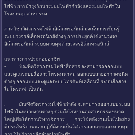
ไฟฟ้า การบำรุงรักษาระบบไฟฟ้ากำลังและระบบไฟฟ้าใน
โรงงานอุตสาหกรรม
ภาควิชาวิศวกรรมไฟฟ้าอิเล็กทรอนิกส์ มุ่งเน้นการเรียนรู้
ระบบวงจรอิเล็กทรอนิกส์ต่างๆ การประยุกต์ใช้งานวงจร
อิเล็กทรอนิกส์ ระบบควบคุมด้วยวงจรอิเล็กทรอนิกส์
แนวทางการประกอบอาชีพ
• บัณฑิตวิศวกรรมไฟฟ้าสื่อสาร จะสามารถออกแบบ
และดูแลระบบสื่อสารโทรคมนาคม ออกแบบสายอากาศชนิด
ต่างๆ ออกแบบและดูแลระบบโทรศัพท์เคลื่อนที่ ระบบสื่อสาร
ไมโครเวฟ เป็นต้น
. บัณฑิตวิศวกรรมไฟฟ้ากำลัง จะสามารถออกแบบระบบ
ไฟฟ้าในหน่วยงานต่างๆ รวมถึงโรงงานอุตสาหกรรมขนาด
ใหญ่เพื่อให้การบริหารจัดการ การใช้พลังงานเป็นไปอย่าง
มีประสิทธิภาพและปฏิบัติงานเป็นวิศวกรออกแบบและควบคุม
การให้บริการผลิตจำหน่ายไฟฟ้า