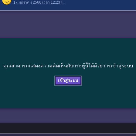
17 มกราคม 2566 เวลา 12:23 น.
คุณสามารถแสดงความคิดเห็นกับกระทู้นี้ได้ด้วยการเข้าสู่ระบบ
เข้าสู่ระบบ