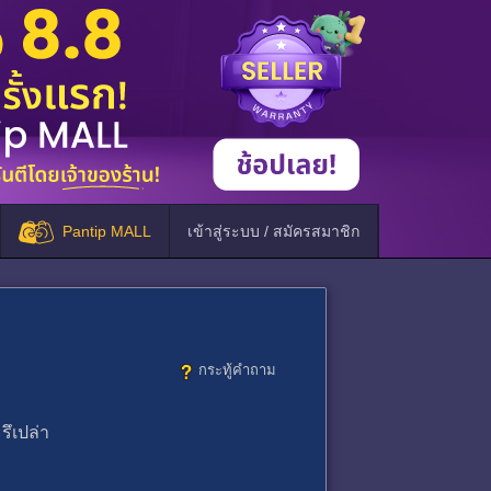
Pantip MALL
เข้าสู่ระบบ / สมัครสมาชิก
กระทู้คำถาม
รึเปล่า