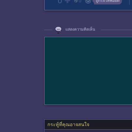
0
ถูกใจให้พอยต์
0
แสดงความคิดเห็น
กระทู้ที่คุณอาจสนใจ