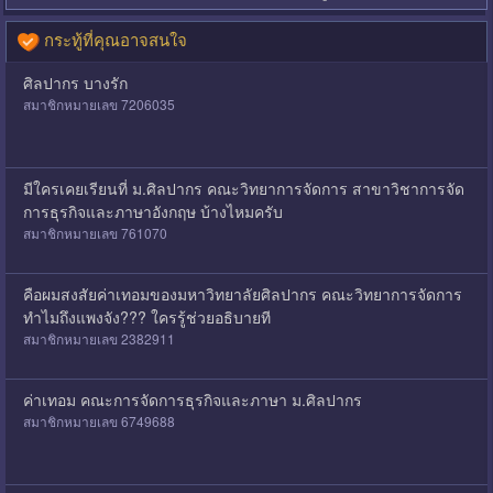
กระทู้ที่คุณอาจสนใจ
ศิลปากร บางรัก
สมาชิกหมายเลข 7206035
มีใครเคยเรียนที่ ม.ศิลปากร คณะวิทยาการจัดการ สาขาวิชาการจัด
การธุรกิจและภาษาอังกฤษ บ้างไหมครับ
สมาชิกหมายเลข 761070
คือผมสงสัยค่าเทอมของมหาวิทยาลัยศิลปากร คณะวิทยาการจัดการ
ทำไมถึงแพงจัง??? ใครรู้ช่วยอธิบายที
สมาชิกหมายเลข 2382911
ค่าเทอม คณะการจัดการธุรกิจและภาษา ม.ศิลปากร
สมาชิกหมายเลข 6749688