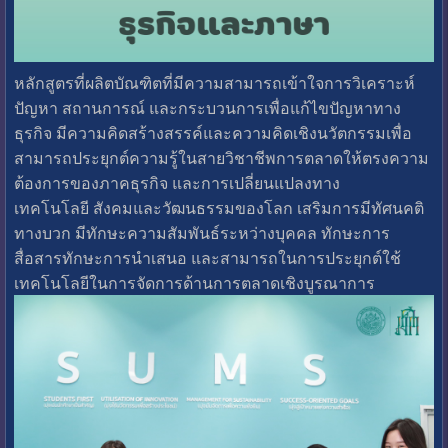
หลักสูตรที่ผลิตบัณฑิตที่มีความสามารถเข้าใจการวิเคราะห์
ปัญหา สถานการณ์ และกระบวนการเพื่อแก้ไขปัญหาทาง
ธุรกิจ มีความคิดสร้างสรรค์และความคิดเชิงนวัตกรรมเพื่อ
สามารถประยุกต์ความรู้ในสายวิชาชีพการตลาดให้ตรงความ
ต้องการของภาคธุรกิจ และการเปลี่ยนแปลงทาง
เทคโนโลยี สังคมและวัฒนธรรมของโลก เสริมการมีทัศนคติ
ทางบวก มีทักษะความสัมพันธ์ระหว่างบุคคล ทักษะการ
สื่อสารทักษะการนำเสนอ และสามารถในการประยุกต์ใช้
เทคโนโลยีในการจัดการด้านการตลาดเชิงบูรณาการ