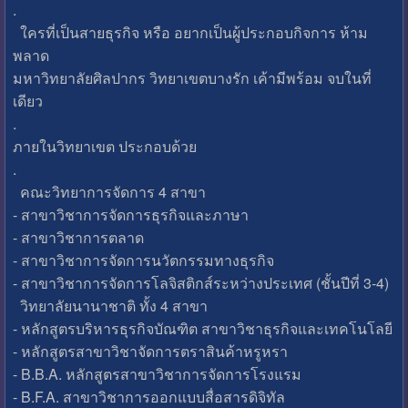
.
ใครที่เป็นสายธุรกิจ หรือ อยากเป็นผู้ประกอบกิจการ ห้าม
พลาด
มหาวิทยาลัยศิลปากร วิทยาเขตบางรัก เค้ามีพร้อม จบในที่
เดียว
.
ภายในวิทยาเขต ประกอบด้วย
.
คณะวิทยาการจัดการ 4 สาขา
- สาขาวิชาการจัดการธุรกิจและภาษา
- สาขาวิชาการตลาด
- สาขาวิชาการจัดการนวัตกรรมทางธุรกิจ
- สาขาวิชาการจัดการโลจิสติกส์ระหว่างประเทศ (ชั้นปีที่ 3-4)
วิทยาลัยนานาชาติ ทั้ง 4 สาขา
- หลักสูตรบริหารธุรกิจบัณฑิต สาขาวิชาธุรกิจและเทคโนโลยี
- หลักสูตรสาขาวิชาจัดการตราสินค้าหรูหรา
- B.B.A. หลักสูตรสาขาวิชาการจัดการโรงแรม
- B.F.A. สาขาวิชาการออกแบบสื่อสารดิจิทัล