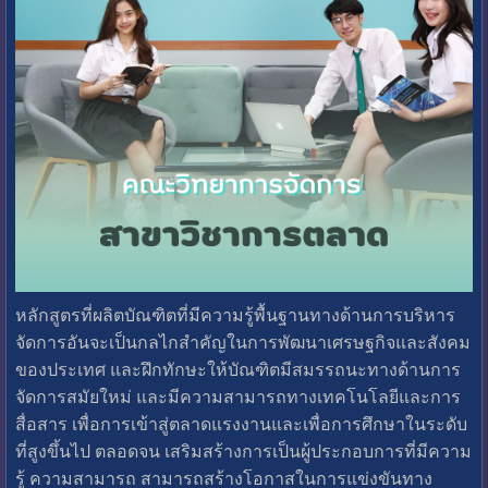
หลักสูตรที่ผลิตบัณฑิตที่มีความรู้พื้นฐานทางด้านการบริหาร
จัดการอันจะเป็นกลไกสำคัญในการพัฒนาเศรษฐกิจและสังคม
ของประเทศ และฝึกทักษะให้บัณฑิตมีสมรรถนะทางด้านการ
จัดการสมัยใหม่ และมีความสามารถทางเทคโนโลยีและการ
สื่อสาร เพื่อการเข้าสู่ตลาดแรงงานและเพื่อการศึกษาในระดับ
ที่สูงขึ้นไป ตลอดจน เสริมสร้างการเป็นผู้ประกอบการที่มีความ
รู้ ความสามารถ สามารถสร้างโอกาสในการแข่งขันทาง