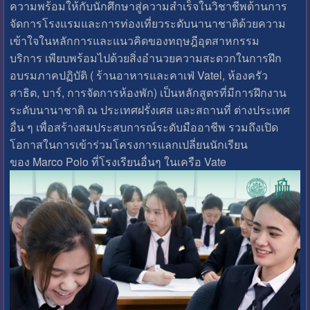
ความพร้อมให้กับนักศึกษาสู่ความสำเร็จในวิชาชีพด้านการ
จัดการโรงแรมและการท่องเที่ยวระดับนานาชาติด้วยความ
เข้าใจในหลักการและแนวคิดของทฤษฎีอุตสาหกรรม
บริการ เพียบพร้อมไปด้วยสิ่งอำนวยความสะดวกในการฝึก
อบรมภาคปฏิบัติ ( ร้านอาหารและคาเฟ่ Vatel, ห้องครัว
สาธิต, บาร์, การจัดการห้องพัก) เป็นหลักสูตรที่มีการฝึกงาน
ระดับนานาชาติ ณ ประเทศฝรั่งเศส และสถานที่ ต่างประเทศ
อื่น ๆ เพื่อสร้างสมประสบการณ์ระดับมืออาชีพ รวมถึงเปิด
โอกาสในการเข้าร่วมโครงการแลกเปลี่ยนนักเรียน
ของ Marco Polo ที่โรงเรียนอื่นๆ ในเครือ Vate