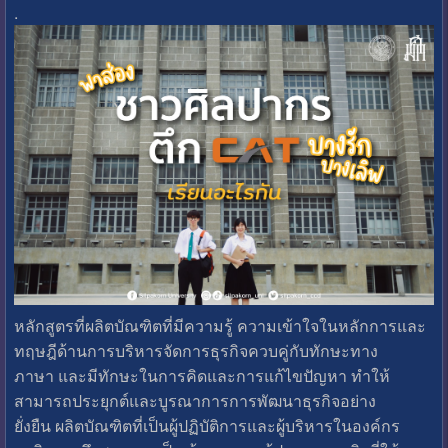
.
หลักสูตรที่ผลิตบัณฑิตที่มีความรู้ ความเข้าใจในหลักการและ
ทฤษฎีด้านการบริหารจัดการธุรกิจควบคู่กับทักษะทาง
ภาษา และมีทักษะในการคิดและการแก้ไขปัญหา ทำให้
สามารถประยุกต์และบูรณาการการพัฒนาธุรกิจอย่าง
ยั่งยืน ผลิตบัณฑิตที่เป็นผู้ปฏิบัติการและผู้บริหารในองค์กร