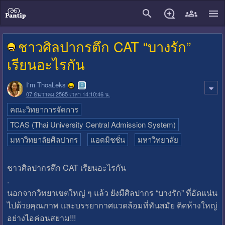
close
ชาวศิลปากรตึก CAT “บางรัก”
เรียนอะไรกัน
I'm ThoaLeks
07 ธันวาคม 2565 เวลา 14:10:46 น.
คณะวิทยาการจัดการ
TCAS (Thai University Central Admission System)
มหาวิทยาลัยศิลปากร
แอดมิชชั่น
มหาวิทยาลัย
ชาวศิลปากรตึก CAT เรียนอะไรกัน
.
นอกจากวิทยาเขตใหญ่ ๆ แล้ว ยังมีศิลปากร “บางรัก” ที่อัดแน่น
ไปด้วยคุณภาพ และบรรยากาศแวดล้อมที่ทันสมัย ติดห้างใหญ่
อย่างไอค่อนสยาม!!!