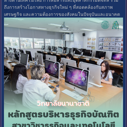
ถึงการสร้างโอกาสทางธุรกิจใหม่ ๆ ที่สอดคล้องกับสภาพ
เศรษฐกิจ และความต้องการของสังคมในปัจจุบันและอนาคต