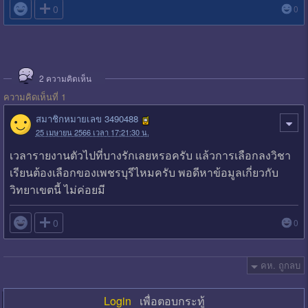

0
0
2
ความคิดเห็น
ความคิดเห็นที่ 1
สมาชิกหมายเลข 3490488
25 เมษายน 2566 เวลา 17:21:30 น.
เวลารายงานตัวไปที่บางรักเลยหรอครับ แล้วการเลือกลงวิชา
เรียนต้องเลือกของเพชรบุรีไหมครับ พอดีหาข้อมูลเกี่ยวกับ
วิทยาเขตนี้ ไม่ค่อยมี

0
0
คห. ถูกลบ
Login
เพื่อตอบกระทู้