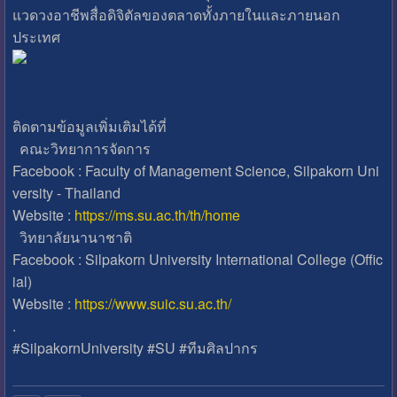
แวดวงอาชีพสื่อดิจิตัลของตลาดทั้งภายในและภายนอก
ประเทศ
ติดตามข้อมูลเพิ่มเติมได้ที่
คณะวิทยาการจัดการ
Facebook : Faculty of Management Science, Silpakorn Uni
versity - Thailand
Website :
https://ms.su.ac.th/th/home
วิทยาลัยนานาชาติ
Facebook : Silpakorn University International College (Offic
ial)
Website :
https://www.suic.su.ac.th/
.
#SilpakornUniversity #SU #ทีมศิลปากร