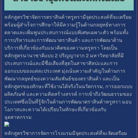
หลักสูตรวิชาจัดการตราสินค้าหรูหรามีจุดประสงค์ที่จะเตรียม
พร้อมผู้สำเร็จการศึกษาให้มีความรู้ในด้านกลยุทธ์ทางการ
ตลาดและเพิ่มพูนประสบการณ์แบบพิเศษเฉพาะตัว พร้อมทั้ง
การบริหารและการพัฒนาตราสินค้า และการพัฒนาด้าน
บริการที่เกี่ยวข้องกับแนวคิดของความหรูหรา โดยเป็น
หลักสูตรนานาชาติแบบ 2 ปริญญาจาก 2 มหาวิทยาลัยที่มี
ประสบการณ์และมีชื่อเสียงที่สุดในสาขาศิลปะและการ
ออกแบบของแต่ละประเทศ มุ่งเน้นความสำคัญในด้านการ
พัฒนากลยุทธ์ของความสัมพันธ์ของตราสินค้า และเป็น
หลักสูตรของทักษะที่ใช้งานได้จริงในนวัตกรรม, การออกแบบ
ผลิตภัณฑ์ และความคิดสร้างสรรค์ การเข้าถึงวัฒนธรรมของ
ประเทศซึ่งเป็นที่รู้จักในด้านการพัฒนาตราสินค้าหรูหรา มอบ
โอกาสและความได้เปรียบในทักษะที่เกี่ยวข้องกับ
อุตสาหกรรม
หลักสูตรวิชาการจัดการโรงแรมมีจุดประสงค์ที่จะจัดเตรียม