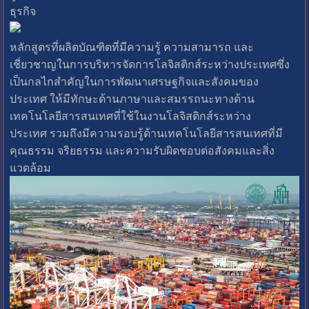
ธุรกิจ
หลักสูตรที่ผลิตบัณฑิตที่มีความรู้ ความสามารถ และ
เชี่ยวชาญในการบริหารจัดการโลจิสติกส์ระหว่างประเทศซึ่ง
เป็นกลไกสำคัญในการพัฒนาเศรษฐกิจและสังคมของ
ประเทศ ให้มีทักษะด้านภาษาและสมรรถนะทางด้าน
เทคโนโลยีสารสนเทศที่ใช้ในงานโลจิสติกส์ระหว่าง
ประเทศ รวมถึงมีความรอบรู้ด้านเทคโนโลยีสารสนเทศที่มี
คุณธรรม จริยธรรม และความรับผิดชอบต่อสังคมและสิ่ง
แวดล้อม