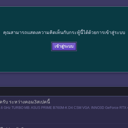
คุณสามารถแสดงความคิดเห็นกับกระทู้นี้ได้ด้วยการเข้าสู่ระบบ
เข้าสู่ระบบ
รับ ระหว่างคอม3สเปคนี้
T 4.6 GHz TURBO MB: ASUS PRIME B760M-K D4 CSM VGA: INNO3D GeForce RTX