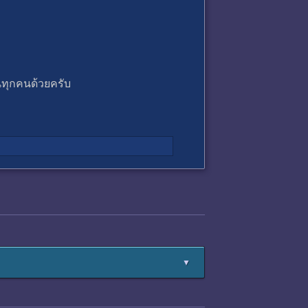
นทุกคนด้วยครับ
▼