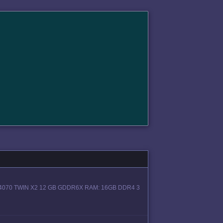
 4070 TWIN X2 12 GB GDDR6X RAM: 16GB DDR4 3