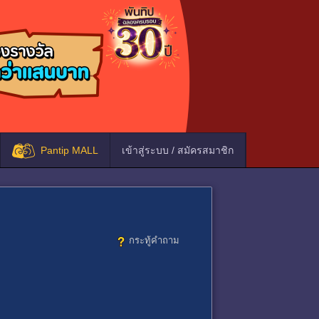
Pantip MALL
เข้าสู่ระบบ / สมัครสมาชิก
กระทู้คำถาม