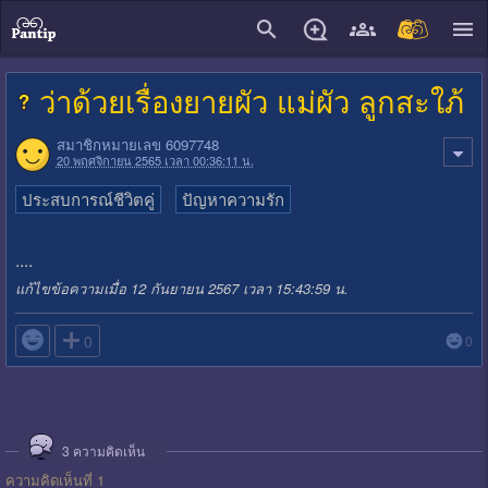
close
ว่าด้วยเรื่องยายผัว แม่ผัว ลูกสะใภ้
สมาชิกหมายเลข 6097748
20 พฤศจิกายน 2565 เวลา 00:36:11 น.
ประสบการณ์ชีวิตคู่
ปัญหาความรัก
....
แก้ไขข้อความเมื่อ 12 กันยายน 2567 เวลา 15:43:59 น.

0
0
3
ความคิดเห็น
ความคิดเห็นที่ 1